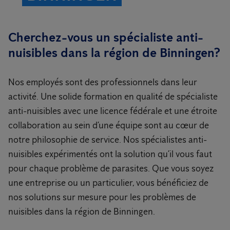
Cherchez-vous un spécialiste anti-
nuisibles dans la région de Binningen?
Nos employés sont des professionnels dans leur
activité. Une solide formation en qualité de spécialiste
anti-nuisibles avec une licence fédérale et une étroite
collaboration au sein d’une équipe sont au cœur de
notre philosophie de service. Nos spécialistes anti-
nuisibles expérimentés ont la solution qu’il vous faut
pour chaque problème de parasites. Que vous soyez
une entreprise ou un particulier, vous bénéficiez de
nos solutions sur mesure pour les problèmes de
nuisibles dans la région de Binningen.