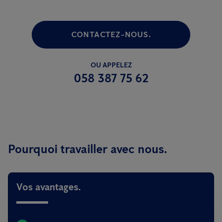
CONTACTEZ-NOUS.
OU APPELEZ
058 387 75 62
Pourquoi travailler avec nous.
Vos avantages.