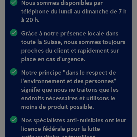
Nous sommes disponibles
par
téléphone du lundi au dimanche de 7 h
à 20 h.
Grâce à notre présence locale dans
toute la Suisse, nous sommes toujours
proches du client et rapidement sur
place en cas d'urgence
.
Notre principe
"dans le respect de
l'environnement et des personnes"
signifie que nous ne traitons que les
endroits nécessaires et utilisons le
moins de produit possible.
Nos spécialistes anti-nuisibles ont
leur
licence fédérale pour la lutte