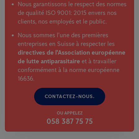
Nous garantissons le respect des normes
de qualité ISO 9001: 2015 envers nos
clients, nos employés et le public.
Nous sommes l'une des premières
entreprises en Suisse à respecter les
directives de l'Association européenne
de lutte antiparasitaire
et à travailler
conformément à la norme européenne
16636.
CONTACTEZ-NOUS.
OU APPELEZ
058 387 75 75