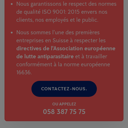
Nous garantissons le respect des normes
de qualité ISO 9001: 2015 envers nos
clients, nos employés et le public.
Nous sommes l'une des premières
entreprises en Suisse à respecter les
directives de l'Association européenne
de lutte antiparasitaire
et à travailler
conformément à la norme européenne
16636.
CONTACTEZ-NOUS.
OU APPELEZ
058 387 75 75