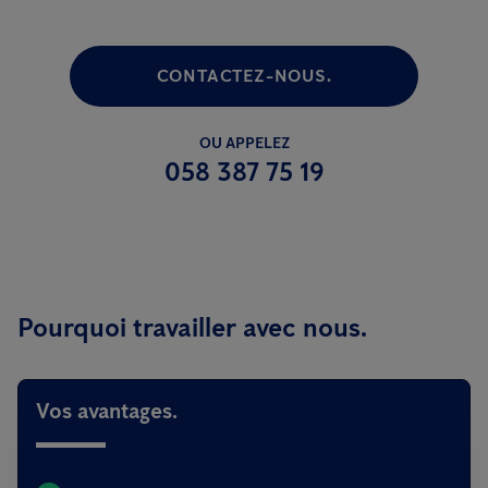
CONTACTEZ-NOUS.
OU APPELEZ
058 387 75 19
Pourquoi travailler avec nous.
Vos avantages.