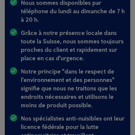
Nous sommes disponibles
par
téléphone du lundi au dimanche de 7 h
à 20 h.
Grâce à notre présence locale dans
toute la Suisse, nous sommes toujours
proches du client et rapidement sur
place en cas d'urgence
.
Notre principe
"dans le respect de
l'environnement et des personnes"
signifie que nous ne traitons que les
endroits nécessaires et utilisons le
moins de produit possible.
Nos spécialistes anti-nuisibles ont
leur
licence fédérale pour la lutte