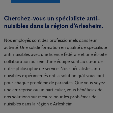
Cherchez-vous un spécialiste anti-
nuisibles dans la région d'Arlesheim.
Nos employés sont des professionnels dans leur
activité. Une solide formation en qualité de spécialiste
anti-nuisibles avec une licence fédérale et une étroite
collaboration au sein d’une équipe sont au cœur de
notre philosophie de service. Nos spécialistes anti-
nuisibles expérimentés ont la solution qu’il vous faut
pour chaque problème de parasites. Que vous soyez
une entreprise ou un particulier, vous bénéficiez de
nos solutions sur mesure pour les problèmes de
nuisibles dans la région d'Arlesheim.