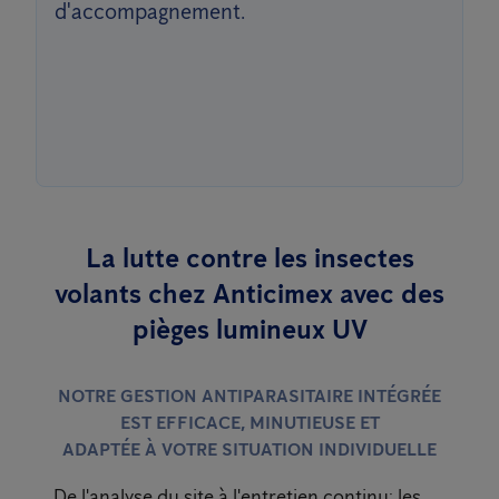
d'accompagnement.
La lutte contre les insectes
volants chez Anticimex avec des
pièges lumineux UV
NOTRE GESTION ANTIPARASITAIRE INTÉGRÉE
EST EFFICACE, MINUTIEUSE ET
ADAPTÉE À VOTRE SITUATION INDIVIDUELLE
De l'analyse du site à l'entretien continu: les