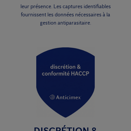
leur présence. Les captures identifiables
fournissent les données nécessaires à la
gestion antiparasitaire.
DISCRÉTION &