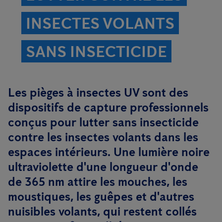
INSECTES VOLANTS
SANS INSECTICIDE
Les pièges à insectes UV sont des
dispositifs de capture professionnels
conçus pour lutter sans insecticide
contre les insectes volants dans les
espaces intérieurs. Une lumière noire
ultraviolette d'une longueur d'onde
de 365 nm attire les mouches, les
moustiques, les guêpes et d'autres
nuisibles volants, qui restent collés