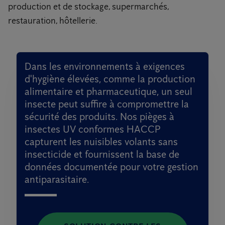
production et de stockage, supermarchés,
restauration, hôtellerie.
Dans les environnements à exigences
d'hygiène élevées, comme la production
alimentaire et pharmaceutique, un seul
insecte peut suffire à compromettre la
sécurité des produits. Nos pièges à
insectes UV conformes HACCP
capturent les nuisibles volants sans
insecticide et fournissent la base de
données documentée pour votre gestion
antiparasitaire.