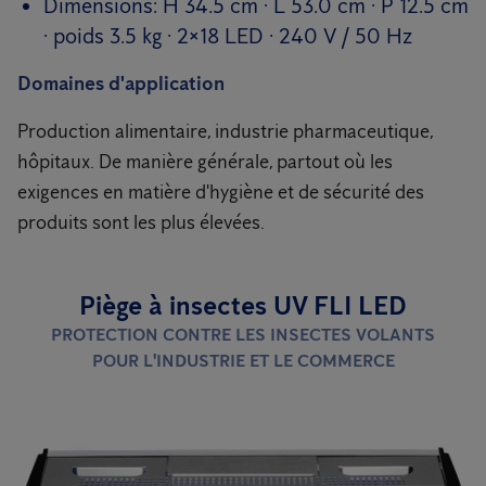
Dimensions: H 34.5 cm · L 53.0 cm · P 12.5 cm
· poids 3.5 kg · 2×18 LED · 240 V / 50 Hz
Domaines d'application
Production alimentaire, industrie pharmaceutique,
hôpitaux. De manière générale, partout où les
exigences en matière d'hygiène et de sécurité des
produits sont les plus élevées.
Piège à insectes UV FLI LED
PROTECTION CONTRE LES INSECTES VOLANTS
POUR L'INDUSTRIE ET LE COMMERCE