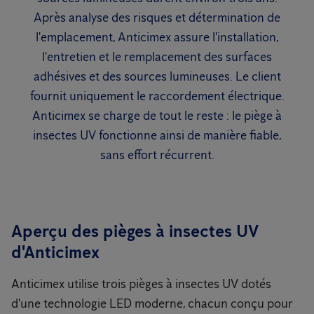
Après analyse des risques et détermination de
l'emplacement, Anticimex assure l'installation,
l'entretien et le remplacement des surfaces
adhésives et des sources lumineuses. Le client
fournit uniquement le raccordement électrique.
Anticimex se charge de tout le reste : le piège à
insectes UV fonctionne ainsi de manière fiable,
sans effort récurrent.
Aperçu des pièges à insectes UV
d'Anticimex
Anticimex utilise trois pièges à insectes UV dotés
d'une technologie LED moderne, chacun conçu pour