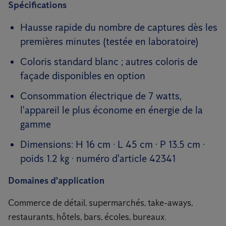
Spécifications
Hausse rapide du nombre de captures dès les
premières minutes (testée en laboratoire)
Coloris standard blanc ; autres coloris de
façade disponibles en option
Consommation électrique de 7 watts,
l'appareil le plus économe en énergie de la
gamme
Dimensions: H 16 cm · L 45 cm · P 13.5 cm ·
poids 1.2 kg · numéro d'article 42341
Domaines d'application
Commerce de détail, supermarchés, take-aways,
restaurants, hôtels, bars, écoles, bureaux.