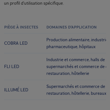
un profil d'utilisation spécifique.
PIÈGE À INSECTES
DOMAINES D'APPLICATION
Production alimentaire, industrie
COBRA LED
pharmaceutique, hôpitaux
Industrie et commerce, halls de s
FLI LED
supermarchés et commerce de dét
restauration, hôtellerie
Supermarchés et commerce de dét
ILLUMÉ LED
restauration, hôtellerie, bureaux