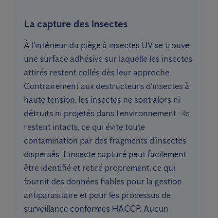
La capture des insectes
À l'intérieur du piège à insectes UV se trouve
une surface adhésive sur laquelle les insectes
attirés restent collés dès leur approche.
Contrairement aux destructeurs d'insectes à
haute tension, les insectes ne sont alors ni
détruits ni projetés dans l'environnement : ils
restent intacts, ce qui évite toute
contamination par des fragments d'insectes
dispersés. L'insecte capturé peut facilement
être identifié et retiré proprement, ce qui
fournit des données fiables pour la gestion
antiparasitaire et pour les processus de
surveillance conformes HACCP. Aucun