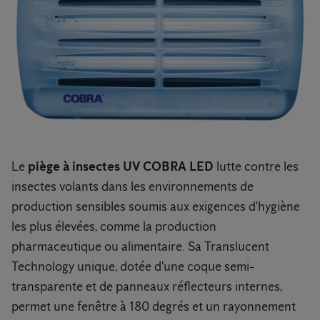
Le
piège à insectes UV COBRA LED
lutte contre les
insectes volants dans les environnements de
production sensibles soumis aux exigences d'hygiène
les plus élevées, comme la production
pharmaceutique ou alimentaire. Sa Translucent
Technology unique, dotée d'une coque semi-
transparente et de panneaux réflecteurs internes,
permet une fenêtre à 180 degrés et un rayonnement