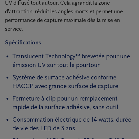
UV diffusé tout autour. Cela agrandit la zone
d'attraction, réduit les angles morts et permet une
performance de capture maximale dès la mise en
service.
Spécifications
Translucent Technology™ brevetée pour une
émission UV sur tout le pourtour
Système de surface adhésive conforme
HACCP avec grande surface de capture
Fermeture à clip pour un remplacement
rapide de la surface adhésive, sans outil
Consommation électrique de 14 watts, durée
de vie des LED de 3 ans