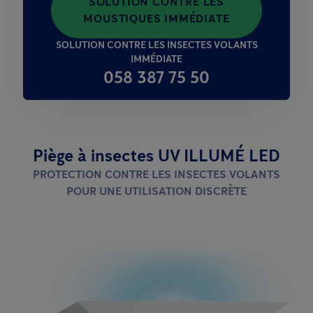
SOLUTION CONTRE LES
MOUSTIQUES IMMÉDIATE
SOLUTION CONTRE LES INSECTES VOLANTS
IMMÉDIATE
058 387 75 50
Piège à insectes UV ILLUMÉ LED
PROTECTION CONTRE LES INSECTES VOLANTS
POUR UNE UTILISATION DISCRÈTE