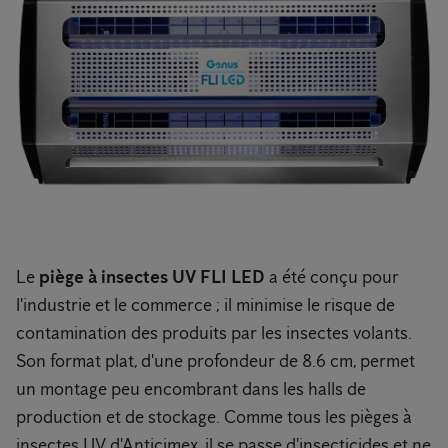
Le
piège à insectes UV FLI LED
a été conçu pour
l'industrie et le commerce ; il minimise le risque de
contamination des produits par les insectes volants.
Son format plat, d'une profondeur de 8.6 cm, permet
un montage peu encombrant dans les halls de
production et de stockage. Comme tous les pièges à
insectes UV d'Anticimex, il se passe d'insecticides et ne