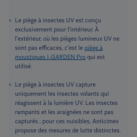
Le piège à insectes UV est conçu
exclusivement pour l'intérieur. À
l'extérieur, où les pièges lumineux UV ne
sont pas efficaces, c'est le
piège à
moustiques I-GARDEN Pro
qui est
utilisé.
Le piège à insectes UV capture
uniquement les insectes volants qui
réagissent à la lumière UV. Les insectes
rampants et les araignées ne sont pas
capturés ; pour ces nuisibles, Anticimex
propose des mesures de lutte distinctes.