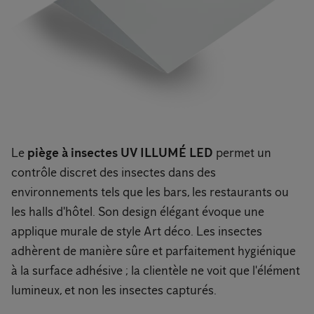
Le
piège à insectes UV ILLUMÉ LED
permet un
contrôle discret des insectes dans des
environnements tels que les bars, les restaurants ou
les halls d'hôtel. Son design élégant évoque une
applique murale de style Art déco. Les insectes
adhèrent de manière sûre et parfaitement hygiénique
à la surface adhésive ; la clientèle ne voit que l'élément
lumineux, et non les insectes capturés.