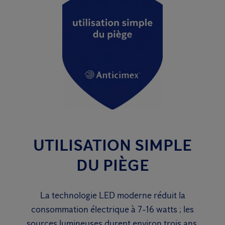
UTILISATION SIMPLE
DU PIÈGE
La technologie LED moderne réduit la
consommation électrique à 7-16 watts ; les
sources lumineuses durent environ trois ans.