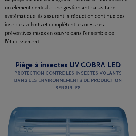
un élément central d'une gestion antiparasitaire
systématique: ils assurent la réduction continue des
insectes volants et complètent les mesures
préventives mises en œuvre dans l'ensemble de
l'établissement.
Piège à insectes UV COBRA LED
PROTECTION CONTRE LES INSECTES VOLANTS
DANS LES ENVIRONNEMENTS DE PRODUCTION
SENSIBLES