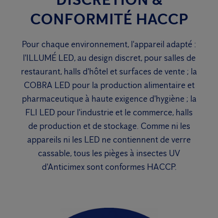
CONFORMITÉ HACCP
Pour chaque environnement, l'appareil adapté :
l'ILLUMÉ LED, au design discret, pour salles de
restaurant, halls d'hôtel et surfaces de vente ; la
COBRA LED pour la production alimentaire et
pharmaceutique à haute exigence d'hygiène ; la
FLI LED pour l'industrie et le commerce, halls
de production et de stockage. Comme ni les
appareils ni les LED ne contiennent de verre
cassable, tous les pièges à insectes UV
d'Anticimex sont conformes HACCP.