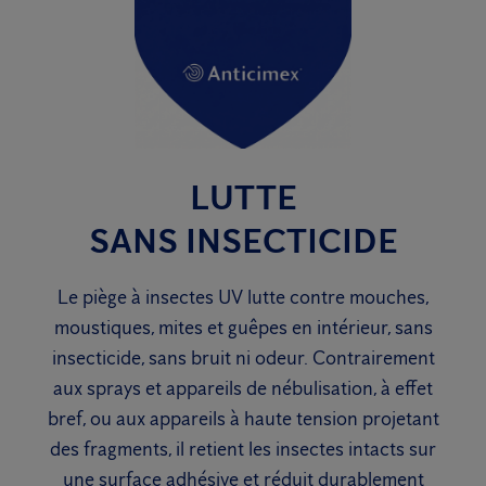
LUTTE
SANS INSECTICIDE
Le piège à insectes UV lutte contre mouches,
moustiques, mites et guêpes en intérieur, sans
insecticide, sans bruit ni odeur. Contrairement
aux sprays et appareils de nébulisation, à effet
bref, ou aux appareils à haute tension projetant
des fragments, il retient les insectes intacts sur
une surface adhésive et réduit durablement