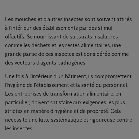
Les mouches et d'autres insectes sont souvent attirés
à l'intérieur des établissements par des stimuli
olfactifs. Se nourrissant de substrats insalubres
comme les déchets et les restes alimentaires, une
grande partie de ces insectes est considérée comme
des vecteurs d'agents pathogènes.
Une fois à l'intérieur d'un bâtiment, ils compromettent
l'hygiène de l'établissement et la santé du personnel.
Les entreprises de transformation alimentaire, en
particulier, doivent satisfaire aux exigences les plus
strictes en matière d'hygiène et de propreté. Cela
nécessite une lutte systématique et rigoureuse contre
les insectes.