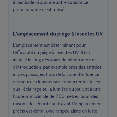
insecticide ni aucune autre substance
préoccupante n'est utilisé.
L'emplacement du piège à insectes UV
L'emplacement est déterminant pour
l'efficacité du piège à insectes UV. Il est
installé le long des voies de pénétration et
d'introduction, par exemple près des entrées
et des passages, hors de la zone d'influence
des sources lumineuses concurrentes telles
que l'éclairage ou la lumière du jour, et à une
hauteur maximale de 2.50 mètres pour des
raisons de sécurité au travail. L'emplacement
précis est défini avec le spécialiste en lutte