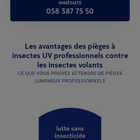
IMMÉDIATE
058 387 75 50
Les avantages des pièges à
insectes UV professionnels contre
les insectes volants
CE QUE VOUS POUVEZ ATTENDRE DE PIÈGES
LUMINEUX PROFESSIONNELS