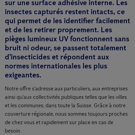
sur une surface adhésive interne. Les
insectes capturés restent intacts, ce
qui permet de les identifier facilement
et de les retirer proprement. Les
pièges lumineux UV fonctionnent sans
bruit ni odeur, se passent totalement
d'insecticides et répondent aux
normes internationales les plus
exigeantes.
Notre offre s'adresse aux particuliers, aux entreprises
ainsi qu'aux collectivités publiques telles que les villes
et les communes, dans toute la Suisse. Grâce à notre
couverture régionale, nous sommes toujours proches
de chez vous et rapidement sur place en cas de
besoin.