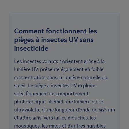
Comment fonctionnent les
pièges à insectes UV sans
insecticide
Les insectes volants s'orientent grâce à la
lumière UV, présente également en faible
concentration dans la lumière naturelle du
soleil. Le piège à insectes UV exploite
spécifiquement ce comportement
phototactique : il émet une lumière noire
ultraviolette d'une longueur d'onde de 365 nm
et attire ainsi vers lui les mouches, les
moustiques, les mites et d'autres nuisibles