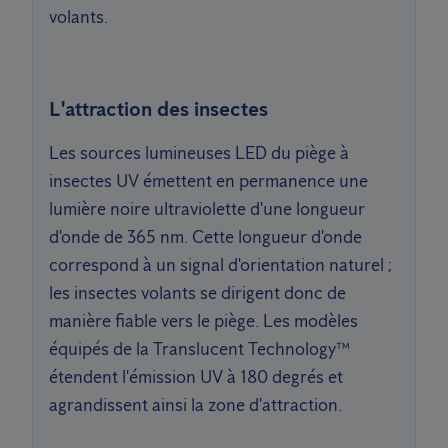
volants.
L'attraction des insectes
Les sources lumineuses LED du piège à
insectes UV émettent en permanence une
lumière noire ultraviolette d'une longueur
d'onde de 365 nm. Cette longueur d'onde
correspond à un signal d'orientation naturel ;
les insectes volants se dirigent donc de
manière fiable vers le piège. Les modèles
équipés de la Translucent Technology™
étendent l'émission UV à 180 degrés et
agrandissent ainsi la zone d'attraction.