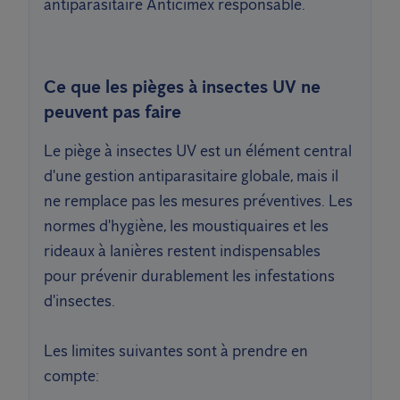
antiparasitaire Anticimex responsable.
Ce que les pièges à insectes UV ne
peuvent pas faire
Le piège à insectes UV est un élément central
d'une gestion antiparasitaire globale, mais il
ne remplace pas les mesures préventives. Les
normes d'hygiène, les moustiquaires et les
rideaux à lanières restent indispensables
pour prévenir durablement les infestations
d'insectes.
Les limites suivantes sont à prendre en
compte: