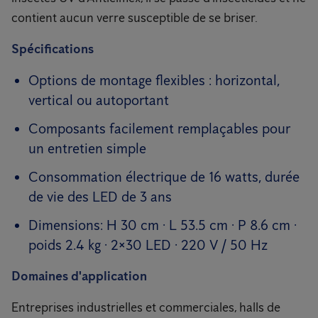
contient aucun verre susceptible de se briser.
Spécifications
Options de montage flexibles : horizontal,
vertical ou autoportant
Composants facilement remplaçables pour
un entretien simple
Consommation électrique de 16 watts, durée
de vie des LED de 3 ans
Dimensions: H 30 cm · L 53.5 cm · P 8.6 cm ·
poids 2.4 kg · 2×30 LED · 220 V / 50 Hz
Domaines d'application
Entreprises industrielles et commerciales, halls de