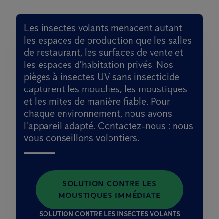
Les insectes volants menacent autant
les espaces de production que les salles
de restaurant, les surfaces de vente et
les espaces d'habitation privés. Nos
pièges à insectes UV sans insecticide
capturent les mouches, les moustiques
et les mites de manière fiable. Pour
chaque environnement, nous avons
l'appareil adapté. Contactez-nous : nous
vous conseillons volontiers.
SOLUTION CONTRE LES
MOUSTIQUES IMMÉDIATE
SOLUTION CONTRE LES INSECTES VOLANTS