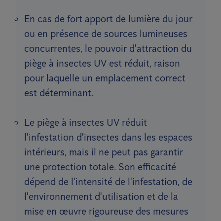
En cas de fort apport de lumière du jour
ou en présence de sources lumineuses
concurrentes, le pouvoir d'attraction du
piège à insectes UV est réduit, raison
pour laquelle un emplacement correct
est déterminant.
Le piège à insectes UV réduit
l'infestation d'insectes dans les espaces
intérieurs, mais il ne peut pas garantir
une protection totale. Son efficacité
dépend de l'intensité de l'infestation, de
l'environnement d'utilisation et de la
mise en œuvre rigoureuse des mesures