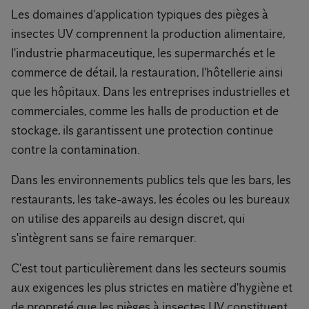
Les domaines d'application typiques des pièges à
insectes UV comprennent la production alimentaire,
l'industrie pharmaceutique, les supermarchés et le
commerce de détail, la restauration, l'hôtellerie ainsi
que les hôpitaux. Dans les entreprises industrielles et
commerciales, comme les halls de production et de
stockage, ils garantissent une protection continue
contre la contamination.
Dans les environnements publics tels que les bars, les
restaurants, les take-aways, les écoles ou les bureaux
on utilise des appareils au design discret, qui
s'intègrent sans se faire remarquer.
C'est tout particulièrement dans les secteurs soumis
aux exigences les plus strictes en matière d'hygiène et
de propreté que les pièges à insectes UV constituent