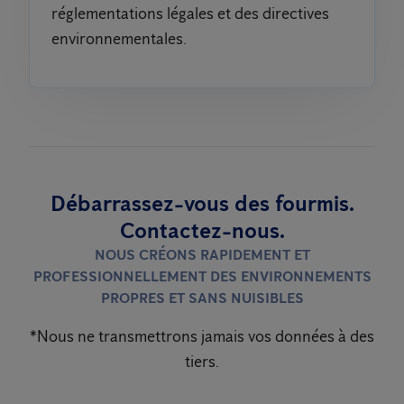
réglementations légales et des directives
environnementales.
Débarrassez-vous des fourmis.
Contactez-nous.
NOUS CRÉONS RAPIDEMENT ET
PROFESSIONNELLEMENT DES ENVIRONNEMENTS
PROPRES ET SANS NUISIBLES
*Nous ne transmettrons jamais vos données à des
tiers.