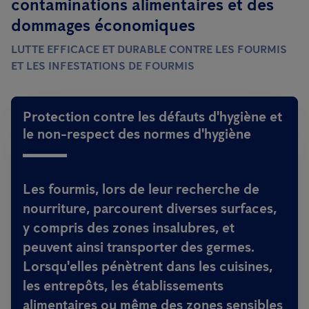
contaminations alimentaires et des
dommages économiques
LUTTE EFFICACE ET DURABLE CONTRE LES FOURMIS
ET LES INFESTATIONS DE FOURMIS
Protection contre les défauts d'hygiène et
le non-respect des normes d'hygiène
Les fourmis, lors de leur recherche de
nourriture, parcourent diverses surfaces,
y compris des zones insalubres, et
peuvent ainsi transporter des germes.
Lorsqu'elles pénètrent dans les cuisines,
les entrepôts, les établissements
alimentaires ou même des zones sensibles