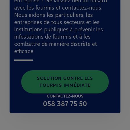
entreprise ? Ne laissez rien au hasard
avec les fourmis et contactez-nous.
Nous aidons les particuliers, les
entreprises de tous secteurs et les
institutions publiques à prévenir les
infestations de fourmis et à les
combattre de manière discrète et
efficace.
SOLUTION CONTRE LES
FOURMIS IMMÉDIATE
CONTACTEZ-NOUS
058 387 75 50