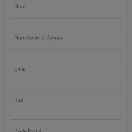
Nom
Numéro de téléphone
Email
Rue
Code Postal