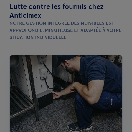
Lutte contre les fourmis chez
Anticimex
NOTRE GESTION INTÉGRÉE DES NUISIBLES EST
APPROFONDIE, MINUTIEUSE ET ADAPTÉE À VOTRE
SITUATION INDIVIDUELLE