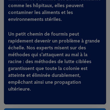
comme les hôpitaux, elles peuvent
contaminer les aliments et les
environnements stériles.
Un petit chemin de fourmis peut
rapidement devenir un problème à grande
échelle. Nos experts misent sur des
méthodes qui s'attaquent au mal à la
racine : des méthodes de lutte ciblées
garantissent que toute la colonie est
atteinte et éliminée durablement,
empêchant ainsi une propagation
ultérieure.