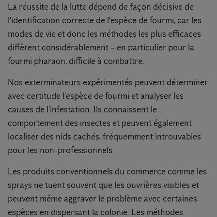
La réussite de la lutte dépend de façon décisive de
l'identification correcte de l'espèce de fourmi, car les
modes de vie et donc les méthodes les plus efficaces
diffèrent considérablement – en particulier pour la
fourmi pharaon, difficile à combattre.
Nos exterminateurs expérimentés peuvent déterminer
avec certitude l'espèce de fourmi et analyser les
causes de l'infestation. Ils connaissent le
comportement des insectes et peuvent également
localiser des nids cachés, fréquemment introuvables
pour les non-professionnels.
Les produits conventionnels du commerce comme les
sprays ne tuent souvent que les ouvrières visibles et
peuvent même aggraver le problème avec certaines
espèces en dispersant la colonie. Les méthodes