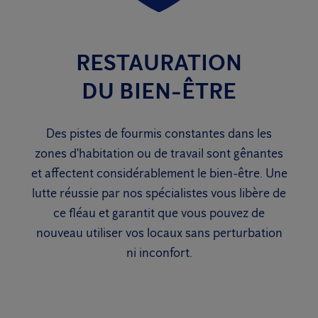
RESTAURATION
DU BIEN-ÊTRE
Des pistes de fourmis constantes dans les
zones d'habitation ou de travail sont gênantes
et affectent considérablement le bien-être. Une
lutte réussie par nos spécialistes vous libère de
ce fléau et garantit que vous pouvez de
nouveau utiliser vos locaux sans perturbation
ni inconfort.