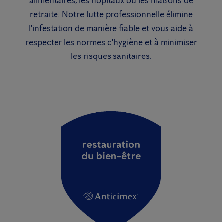
alimentaires, les hôpitaux ou les maisons de
retraite. Notre lutte professionnelle élimine
l'infestation de manière fiable et vous aide à
respecter les normes d'hygiène et à minimiser
les risques sanitaires.