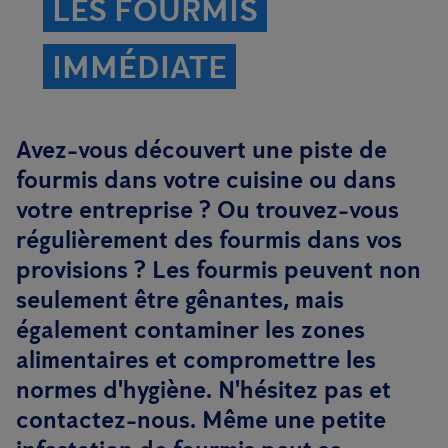
LES FOURMIS
IMMÉDIATE
Avez-vous découvert une piste de
fourmis dans votre cuisine ou dans
votre entreprise ? Ou trouvez-vous
régulièrement des fourmis dans vos
provisions ? Les fourmis peuvent non
seulement être gênantes, mais
également contaminer les zones
alimentaires et compromettre les
normes d'hygiène. N'hésitez pas et
contactez-nous. Même une petite