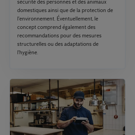
sécurité des personnes et des animaux
domestiques ainsi que de la protection de
l'environnement. Éventuellement, le
concept comprend également des
recommandations pour des mesures
structurelles ou des adaptations de
l'hygiène.