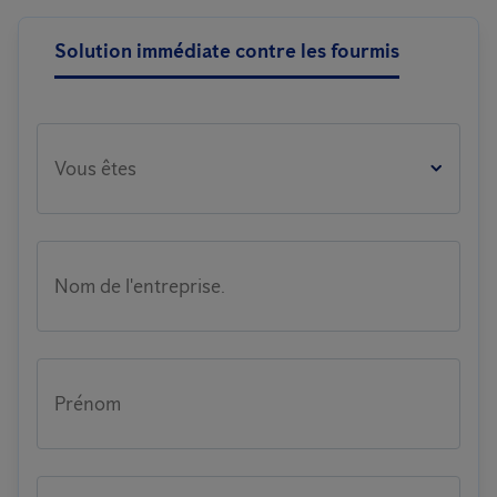
Solution immédiate contre les fourmis
Vous êtes
Nom de l'entreprise.
Prénom