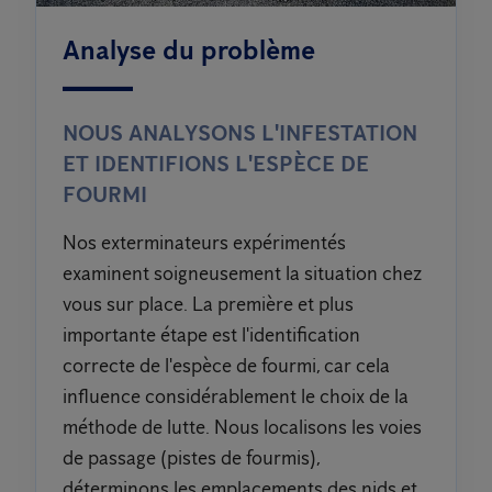
Analyse du problème
NOUS ANALYSONS L'INFESTATION
ET IDENTIFIONS L'ESPÈCE DE
FOURMI
Nos exterminateurs expérimentés
examinent soigneusement la situation chez
vous sur place. La première et plus
importante étape est l'identification
correcte de l'espèce de fourmi, car cela
influence considérablement le choix de la
méthode de lutte. Nous localisons les voies
de passage (pistes de fourmis),
déterminons les emplacements des nids et