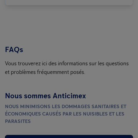
FAQs
Vous trouverez ici des informations sur les questions
et problèmes fréquemment posés.
Nous sommes Anticimex
NOUS MINIMISONS LES DOMMAGES SANITAIRES ET
ÉCONOMIQUES CAUSÉS PAR LES NUISIBLES ET LES
PARASITES