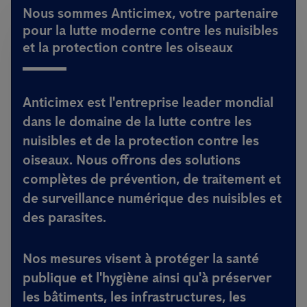
Nous sommes Anticimex, votre partenaire
pour la lutte moderne contre les nuisibles
et la protection contre les oiseaux
Anticimex est l'entreprise leader mondial
dans le domaine de la lutte contre les
nuisibles et de la protection contre les
oiseaux. Nous offrons des solutions
complètes de prévention, de traitement et
de surveillance numérique des nuisibles et
des parasites.
Nos mesures visent à protéger la santé
publique et l'hygiène ainsi qu'à préserver
les bâtiments, les infrastructures, les