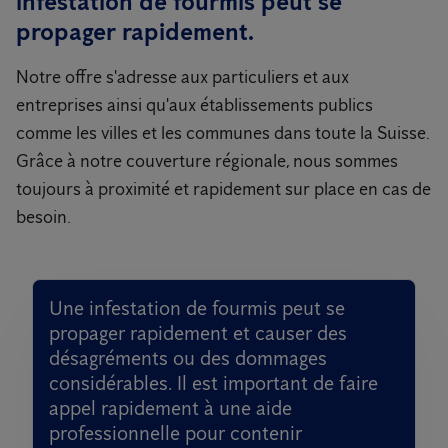
infestation de fourmis peut se
propager rapidement.
Notre offre s'adresse aux particuliers et aux
entreprises ainsi qu'aux établissements publics
comme les villes et les communes dans toute la Suisse.
Grâce à notre couverture régionale, nous sommes
toujours à proximité et rapidement sur place en cas de
besoin.
Une infestation de fourmis peut se
propager rapidement et causer des
désagréments ou des dommages
considérables. Il est important de faire
appel rapidement à une aide
professionnelle pour contenir