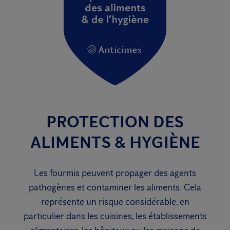
PROTECTION DES
ALIMENTS & HYGIÈNE
Les fourmis peuvent propager des agents
pathogènes et contaminer les aliments. Cela
représente un risque considérable, en
particulier dans les cuisines, les établissements