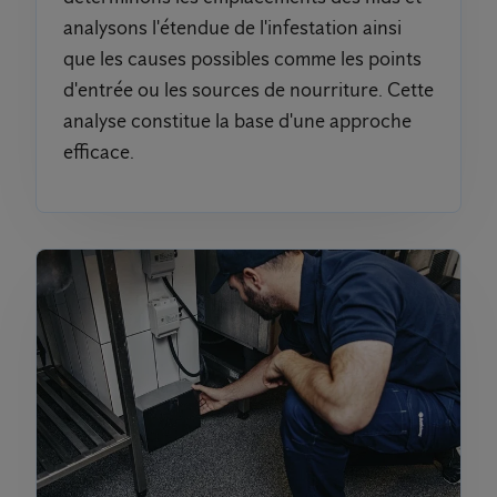
analysons l'étendue de l'infestation ainsi
que les causes possibles comme les points
d'entrée ou les sources de nourriture. Cette
analyse constitue la base d'une approche
efficace.