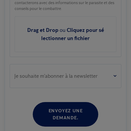
contacterons avec des informations sur le parasite et des
conseils pour le combattre.
Drag et Drop
ou
Cliquez pour sé
lectionner un fichier
Je souhaite m'abonner à la newsletter
ENVOYEZ UNE
DEMANDE.