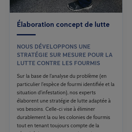
Élaboration concept de lutte
NOUS DÉVELOPPONS UNE
STRATÉGIE SUR MESURE POUR LA
LUTTE CONTRE LES FOURMIS
Sur la base de l'analyse du problème (en
particulier l'espèce de fourmi identifiée et la
situation d'infestation), nos experts
élaborent une stratégie de lutte adaptée à
vos besoins. Celle-ci vise à éliminer
durablement la ou les colonies de fourmis
tout en tenant toujours compte de la