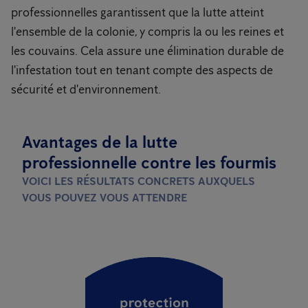
professionnelles garantissent que la lutte atteint
l'ensemble de la colonie, y compris la ou les reines et
les couvains. Cela assure une élimination durable de
l'infestation tout en tenant compte des aspects de
sécurité et d'environnement.
Avantages de la lutte
professionnelle contre les fourmis
VOICI LES RÉSULTATS CONCRETS AUXQUELS
VOUS POUVEZ VOUS ATTENDRE