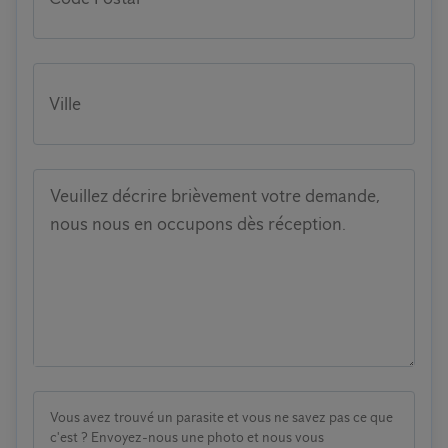
Ville
Veuillez décrire brièvement votre demande,
nous nous en occupons dès réception.
Vous avez trouvé un parasite et vous ne savez pas ce que
c'est ? Envoyez-nous une photo et nous vous