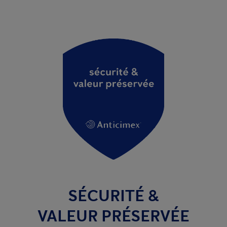
SÉCURITÉ &
VALEUR PRÉSERVÉE