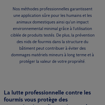
Nos méthodes professionnelles garantissent
une application sûre pour les humains et les
animaux domestiques ainsi qu'un impact
environnemental minimal grâce à l'utilisation
ciblée de produits testés. De plus, la prévention
des nids de fourmis dans la structure du
bâtiment peut contribuer à éviter des
dommages matériels mineurs à long terme et à
protéger la valeur de votre propriété.
La lutte professionnelle contre les
fourmis vous protège des