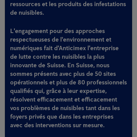
ressources et les produits des infestations
de nuisibles.
L'engagement pour des approches
respectueuses de l'environnement et
numériques fait d'Anticimex l'entreprise
de lutte contre les nuisibles la plus
innovante de Suisse. En Suisse, nous
sommes présents avec plus de 50 sites
opérationnels et plus de 80 professionnels
qualifiés qui, grâce à leur expertise,
résolvent efficacement et efficacement
vos problèmes de nuisibles tant dans les
foyers privés que dans les entreprises
avec des interventions sur mesure.