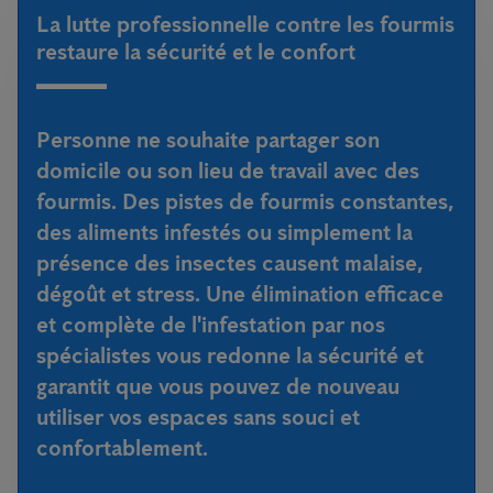
La lutte professionnelle contre les fourmis
restaure la sécurité et le confort
Personne ne souhaite partager son
domicile ou son lieu de travail avec des
fourmis. Des pistes de fourmis constantes,
des aliments infestés ou simplement la
présence des insectes causent malaise,
dégoût et stress. Une élimination efficace
et complète de l'infestation par nos
spécialistes vous redonne la sécurité et
garantit que vous pouvez de nouveau
utiliser vos espaces sans souci et
confortablement.