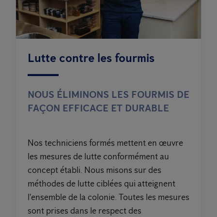
Lutte contre les fourmis
NOUS ÉLIMINONS LES FOURMIS DE
FAÇON EFFICACE ET DURABLE
Nos techniciens formés mettent en œuvre
les mesures de lutte conformément au
concept établi. Nous misons sur des
méthodes de lutte ciblées qui atteignent
l'ensemble de la colonie. Toutes les mesures
sont prises dans le respect des