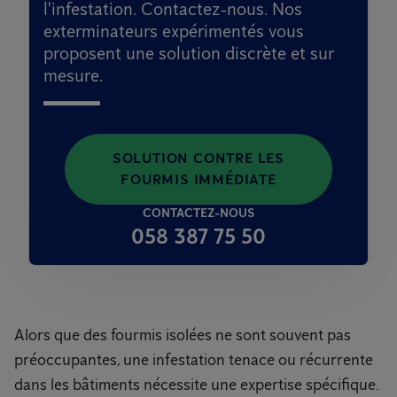
l'infestation. Contactez-nous. Nos
exterminateurs expérimentés vous
proposent une solution discrète et sur
mesure.
SOLUTION CONTRE LES
FOURMIS IMMÉDIATE
CONTACTEZ-NOUS
058 387 75 50
Alors que des fourmis isolées ne sont souvent pas
préoccupantes, une infestation tenace ou récurrente
dans les bâtiments nécessite une expertise spécifique.