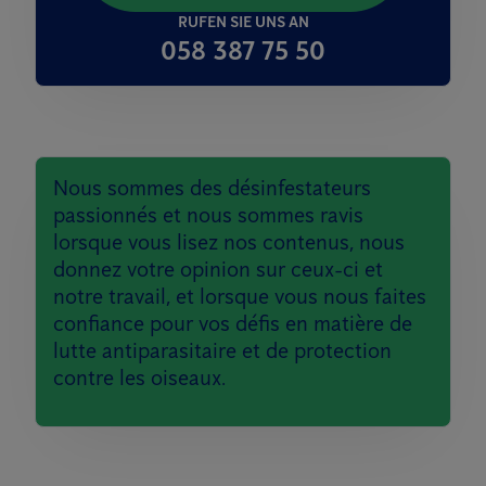
RUFEN SIE UNS AN
058 387 75 50
Nous sommes des désinfestateurs
passionnés et nous sommes ravis
lorsque vous lisez nos contenus, nous
donnez votre opinion sur ceux-ci et
notre travail, et lorsque vous nous faites
confiance pour vos défis en matière de
lutte antiparasitaire et de protection
contre les oiseaux.