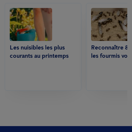
Les nuisibles les plus
Reconnaître & 
courants au printemps
les fourmis vol