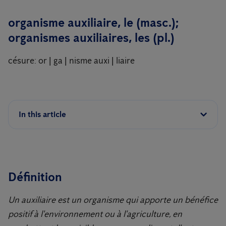
organisme auxiliaire, le (masc.);
organismes auxiliaires, les (pl.)
césure: or | ga | nisme auxi | liaire
In this article
Définition
Un auxiliaire est un organisme qui apporte un bénéfice
positif à l'environnement ou à l'agriculture, en