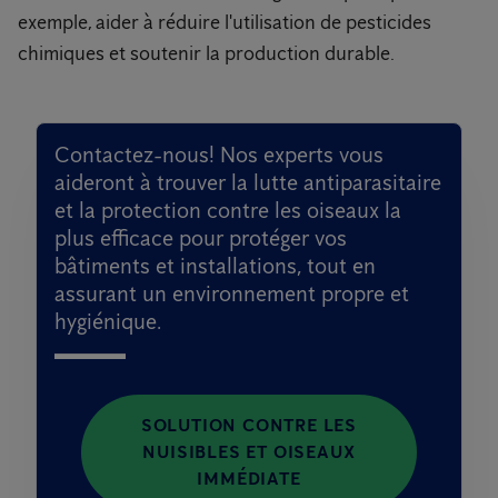
exemple, aider à réduire l'utilisation de pesticides
chimiques et soutenir la production durable.
Contactez-nous! Nos experts vous
aideront à trouver la lutte antiparasitaire
et la protection contre les oiseaux la
plus efficace pour protéger vos
bâtiments et installations, tout en
assurant un environnement propre et
hygiénique.
SOLUTION CONTRE LES
NUISIBLES ET OISEAUX
IMMÉDIATE