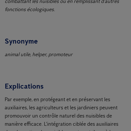
combattant les nuisibles ou en remplissant d'autres
fonctions écologiques.
Synonyme
animal utile, helper, promoteur
Explications
Par exemple, en protégeant et en préservant les
auxiliaires, les agriculteurs et les jardiniers peuvent
promouvoir un contrôle naturel des nuisibles de
manière efficace. L'intégration ciblée des auxiliaires