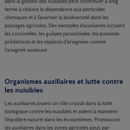
dans la gestion des nuisibles peut contribuer à long
terme à réduire la dépendance aux pesticides
chimiques et à favoriser la biodiversité dans les
paysages agricoles. Des exemples d'auxiliaires incluent
les coccinelles, les guêpes parasitoïdes, les punaises
prédatrices et les espèces d'araignées comme
l'araignée sauteuse.
Organismes auxiliaires et lutte contre
les nuisibles
Les auxiliaires jouent un rôle crucial dans la lutte
biologique contre les nuisibles et aident à maintenir
l'équilibre naturel dans les écosystèmes. Promouvoir
les auxiliaires dans les zones agricoles peut, par