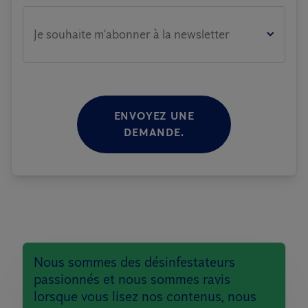
Je souhaite m'abonner à la newsletter
ENVOYEZ UNE
DEMANDE.
Nous sommes des désinfestateurs
passionnés et nous sommes ravis
lorsque vous lisez nos contenus, nous