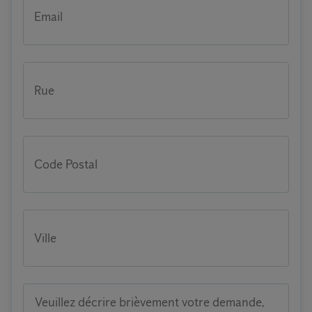
Email
Rue
Code Postal
Ville
Veuillez décrire brièvement votre demande,