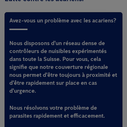
Avez-vous un problème avec les acariens?
Nous disposons d'un réseau dense de
contrôleurs de nuisibles expérimentés
dans toute la Suisse. Pour vous, cela
signifie que notre couverture régionale
nous permet d'être toujours à proximité et
d'être rapidement sur place en cas
d'urgence.
Nous résolvons votre problème de
parasites rapidement et efficacement.