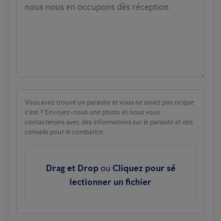
nous nous en occupons dès réception.
Vous avez trouvé un parasite et vous ne savez pas ce que
c'est ? Envoyez-nous une photo et nous vous
contacterons avec des informations sur le parasite et des
conseils pour le combattre.
Drag et Drop
ou
Cliquez pour sé
lectionner un fichier