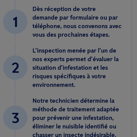
Dès réception de votre
1
demande par formulaire ou par
téléphone, nous convenons avec
vous des prochaines étapes.
L’inspection menée par l’un de
nos experts permet d’évaluer la
2
situation d’infestation et les
risques spécifiques à votre
environnement.
Notre technicien détermine la
méthode de traitement adaptée
3
pour prévenir une infestation,
éliminer le nuisible identifié ou
chasser un insecte indésirable.