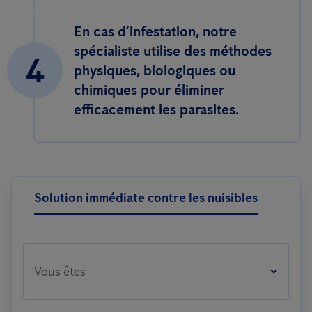
En cas d’infestation, notre
spécialiste utilise des méthodes
4
physiques, biologiques ou
chimiques pour éliminer
efficacement les parasites.
Solution immédiate contre les nuisibles
Vous êtes