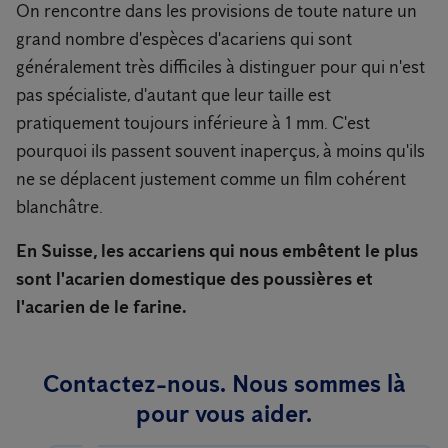
On rencontre dans les provisions de toute nature un
grand nombre d'espèces d'acariens qui sont
généralement très difficiles à distinguer pour qui n'est
pas spécialiste, d'autant que leur taille est
pratiquement toujours inférieure à 1 mm. C'est
pourquoi ils passent souvent inaperçus, à moins qu'ils
ne se déplacent justement comme un film cohérent
blanchâtre.
En Suisse, les accariens qui nous embêtent le plus
sont l'acarien domestique des poussières et
l'acarien de le farine.
Contactez-nous. Nous sommes là
pour vous aider.