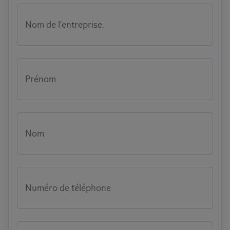
Nom de l'entreprise.
Prénom
Nom
Numéro de téléphone