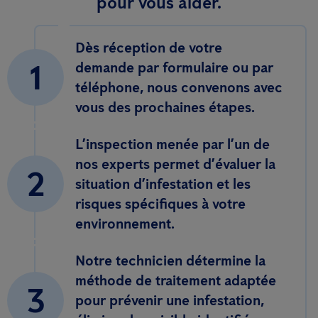
pour vous aider.
Dès réception de votre
1
demande par formulaire ou par
téléphone, nous convenons avec
vous des prochaines étapes.
L’inspection menée par l’un de
nos experts permet d’évaluer la
2
situation d’infestation et les
risques spécifiques à votre
environnement.
Notre technicien détermine la
méthode de traitement adaptée
3
pour prévenir une infestation,