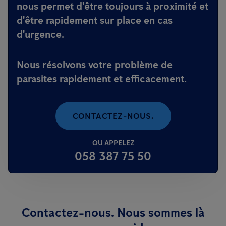
nous permet d'être toujours à proximité et
d'être rapidement sur place en cas
d'urgence.
Nous résolvons votre problème de
parasites rapidement et efficacement.
CONTACTEZ-NOUS.
OU APPELEZ
058 387 75 50
Contactez-nous. Nous sommes là