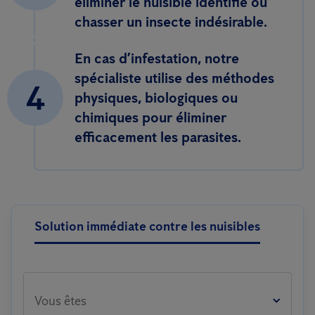
éliminer le nuisible identifié ou
chasser un insecte indésirable.
En cas d’infestation, notre
spécialiste utilise des méthodes
4
physiques, biologiques ou
chimiques pour éliminer
efficacement les parasites.
Solution immédiate contre les nuisibles
Vous êtes