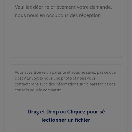
Veuillez décrire brièvement votre demande,
nous nous en occupons dès réception.
Vous avez trouvé un parasite et vous ne savez pas ce que
c'est ? Envoyez-nous une photo et nous vous
contacterons avec des informations sur le parasite et des
conseils pour le combattre.
Drag et Drop
ou
Cliquez pour sé
lectionner un fichier