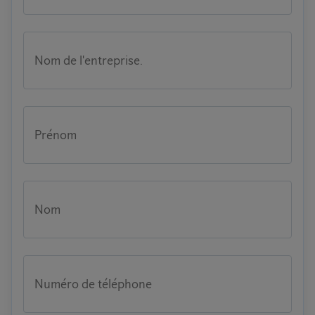
Nom de l'entreprise.
Prénom
Nom
Numéro de téléphone