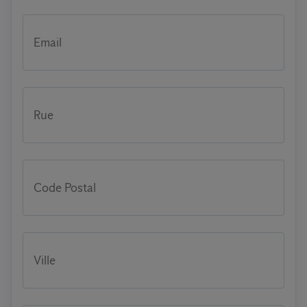
Email
Rue
Code Postal
Ville