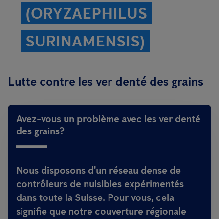
(ORYZAEPHILUS
SURINAMENSIS)
Lutte contre les ver denté des grains
Avez-vous un problème avec les ver denté
des grains?
Nous disposons d'un réseau dense de
contrôleurs de nuisibles expérimentés
dans toute la Suisse. Pour vous, cela
signifie que notre couverture régionale