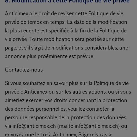
8. Modification à cette Politique de vie privée
Anticimex a le droit de réviser cette Politique de vie
privée de temps en temps. La date de la modification
la plus récente est spécifiée à la fin de la Politique de
vie privée. Toute modification sera postée sur cette
page, et s’il s’agit de modifications considérables, une
annonce plus proéminente est prévue.
Contactez-nous
Si vous souhaitez en savoir plus sur la Politique de vie
privée d’Anticimex ou sur les autres actions, ou si vous
aimeriez exercer vos droits concernant la protection
des données personnelles, veuillez contacter la
personne responsable de la protection des données
via info@anticimex.ch (mailto:info@anticimex.ch) ou
envoyez une lettre à Anticimex, Sägereistrasse