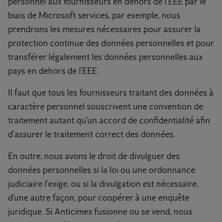
personnel aux fournisseurs en dehors de l’EEE par le
biais de Microsoft services, par exemple, nous
prendrons les mesures nécessaires pour assurer la
protection continue des données personnelles et pour
transférer légalement les données personnelles aux
pays en dehors de l’EEE.
Il faut que tous les fournisseurs traitant des données à
caractère personnel souscrivent une convention de
traitement autant qu’un accord de confidentialité afin
d’assurer le traitement correct des données.
En outre, nous avons le droit de divulguer des
données personnelles si la loi ou une ordonnance
judiciaire l’exige, ou si la divulgation est nécessaire,
d’une autre façon, pour coopérer à une enquête
juridique. Si Anticimex fusionne ou se vend, nous