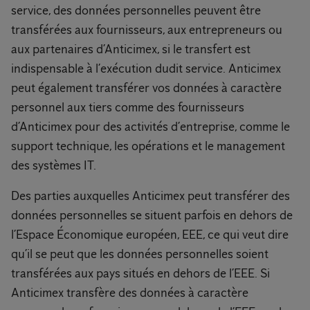
service, des données personnelles peuvent être
transférées aux fournisseurs, aux entrepreneurs ou
aux partenaires d’Anticimex, si le transfert est
indispensable à l’exécution dudit service. Anticimex
peut également transférer vos données à caractère
personnel aux tiers comme des fournisseurs
d’Anticimex pour des activités d’entreprise, comme le
support technique, les opérations et le management
des systèmes IT.
Des parties auxquelles Anticimex peut transférer des
données personnelles se situent parfois en dehors de
l’Espace Économique européen, EEE, ce qui veut dire
qu’il se peut que les données personnelles soient
transférées aux pays situés en dehors de l’EEE. Si
Anticimex transfère des données à caractère