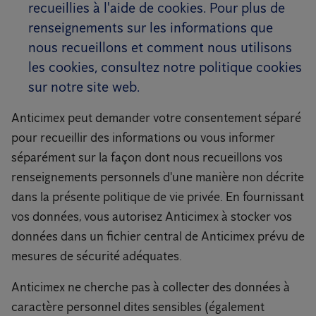
recueillies à l'aide de cookies. Pour plus de
renseignements sur les informations que
nous recueillons et comment nous utilisons
les cookies, consultez notre politique cookies
sur notre site web.
Anticimex peut demander votre consentement séparé
pour recueillir des informations ou vous informer
séparément sur la façon dont nous recueillons vos
renseignements personnels d'une manière non décrite
dans la présente politique de vie privée. En fournissant
vos données, vous autorisez Anticimex à stocker vos
données dans un fichier central de Anticimex prévu de
mesures de sécurité adéquates.
Anticimex ne cherche pas à collecter des données à
caractère personnel dites sensibles (également