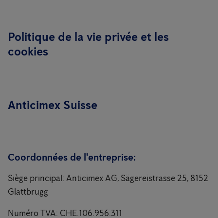
Politique de la vie privée et les
cookies
Anticimex Suisse
Coordonnées de l'entreprise:
Siège principal: Anticimex AG, Sägereistrasse 25, 8152
Glattbrugg
Numéro TVA: CHE.106.956.311