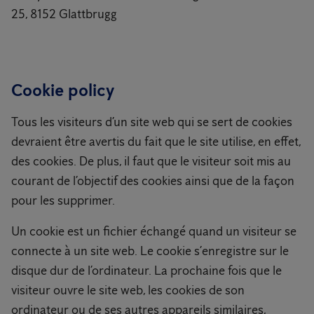
25, 8152 Glattbrugg
Cookie policy
Tous les visiteurs d’un site web qui se sert de cookies
devraient être avertis du fait que le site utilise, en effet,
des cookies. De plus, il faut que le visiteur soit mis au
courant de l’objectif des cookies ainsi que de la façon
pour les supprimer.
Un cookie est un fichier échangé quand un visiteur se
connecte à un site web. Le cookie s’enregistre sur le
disque dur de l’ordinateur. La prochaine fois que le
visiteur ouvre le site web, les cookies de son
ordinateur ou de ses autres appareils similaires,