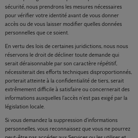
sécurité, nous prendrons les mesures nécessaires
pour vérifier votre identité avant de vous donner
accès ou de vous laisser modifier quelles données
personnelles que ce soient.
En vertu des lois de certaines juridictions, nous nous
réservons le droit de décliner toute demande qui
serait déraisonnable par son caractère répétitif,
nécessiterait des efforts techniques disproportionnés,
porterait atteinte à la confidentialité de tiers, serait
extrêmement difficile à satisfaire ou concernerait des
informations auxquelles l’accès n’est pas exigé par la
législation locale.
Si vous demandez la suppression d’informations
personnelles, vous reconnaissez que vous ne pourrez
peut-être pas accéder aux Services ou les utiliser et