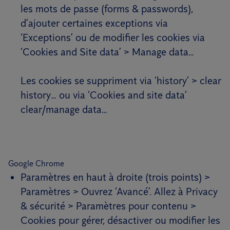
les mots de passe (forms & passwords),
d’ajouter certaines exceptions via
‘Exceptions’ ou de modifier les cookies via
‘Cookies and Site data’ > Manage data…
Les cookies se suppriment via ‘history’ > clear
history… ou via ‘Cookies and site data’
clear/manage data…
Google Chrome
Paramètres en haut à droite (trois points) >
Paramètres > Ouvrez ‘Avancé’. Allez à Privacy
& sécurité > Paramètres pour contenu >
Cookies pour gérer, désactiver ou modifier les