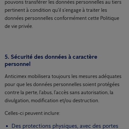
pouvons transférer les données personnelles au tiers
pertinent à condition qu’il s’engage à traiter les
données personnelles conformément cette Politique
de vie privée.
5. Sécurité des données à caractère
personnel
Anticimex mobilisera toujours les mesures adéquates
pour que les données personnelles soient protégées
contre la perte, l’abus, l’accès sans autorisation, la
divulgation, modification et/ou destruction.
Celles-ci peuvent inclure:
Des protections physiques, avec des portes