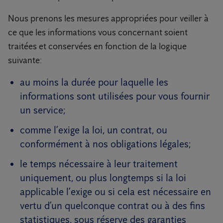
Nous prenons les mesures appropriées pour veiller à
ce que les informations vous concernant soient
traitées et conservées en fonction de la logique
suivante:
au moins la durée pour laquelle les
informations sont utilisées pour vous fournir
un service;
comme l’exige la loi, un contrat, ou
conformément à nos obligations légales;
le temps nécessaire à leur traitement
uniquement, ou plus longtemps si la loi
applicable l’exige ou si cela est nécessaire en
vertu d’un quelconque contrat ou à des fins
statistiques, sous réserve des garanties