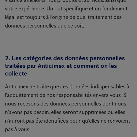
visant à améliorer nos produits et services, ainsi que
votre expérience. Un but spécifique et un fondement
légal est toujours à l’origine de quel traitement des
données personnelles que ce soit.
2. Les catégories des données personnelles
traitées par Anticimex et comment on les
collecte
Anticimex ne traite que ces données indispensables à
l’acquittement de nos responsabilités envers vous. Si
nous recevons des données personnelles dont nous
n’avons pas besoin, elles seront supprimées ou elles
n’auront pas été identifiées pour qu’elles ne renvoient
pas à vous.