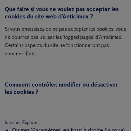
Que faire si vous ne voulez pas accepter les
cookies du site web d’Anticimex ?
Si vous choisissez de ne pas accepter les cookies, vous
ne pourrez pas utiliser les ‘logged pages’ d’Anticimex.
Certains aspects du site ne fonctionneront pas
comme il faut.
Comment contrôler, modifier ou désactiver
les cookies ?
Internet Explorer:
Ouvrez ‘Paramètres’ en haut à droite (la roue)