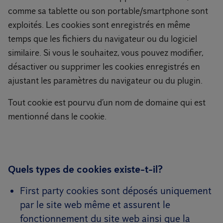
comme sa tablette ou son portable/smartphone sont
exploités. Les cookies sont enregistrés en même
temps que les fichiers du navigateur ou du logiciel
similaire. Si vous le souhaitez, vous pouvez modifier,
désactiver ou supprimer les cookies enregistrés en
ajustant les paramètres du navigateur ou du plugin.
Tout cookie est pourvu d’un nom de domaine qui est
mentionné dans le cookie.
Quels types de cookies existe-t-il?
First party cookies sont déposés uniquement
par le site web même et assurent le
fonctionnement du site web ainsi que la