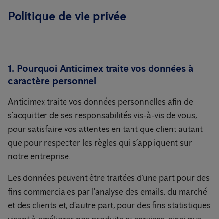
Politique de vie privée
1. Pourquoi Anticimex traite vos données à
caractère personnel
Anticimex traite vos données personnelles afin de
s’acquitter de ses responsabilités vis-à-vis de vous,
pour satisfaire vos attentes en tant que client autant
que pour respecter les règles qui s’appliquent sur
notre entreprise.
Les données peuvent être traitées d’une part pour des
fins commerciales par l’analyse des emails, du marché
et des clients et, d’autre part, pour des fins statistiques