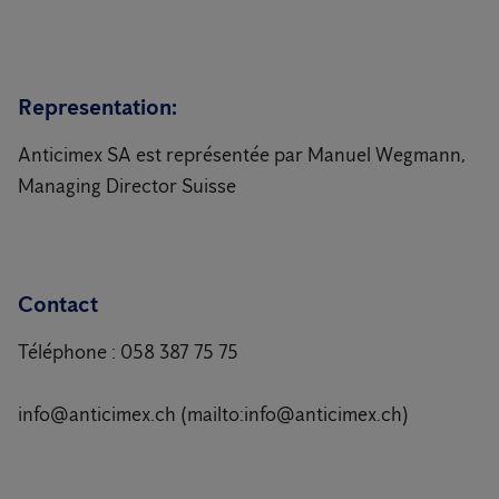
Representation:
Anticimex SA est représentée par Manuel Wegmann,
Managing Director Suisse
Contact
Téléphone : 058 387 75 75
info@anticimex.ch (mailto:info@anticimex.ch)