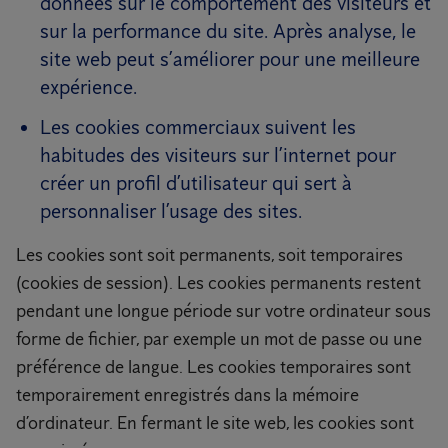
données sur le comportement des visiteurs et
sur la performance du site. Après analyse, le
site web peut s’améliorer pour une meilleure
expérience.
Les cookies commerciaux suivent les
habitudes des visiteurs sur l’internet pour
créer un profil d’utilisateur qui sert à
personnaliser l’usage des sites.
Les cookies sont soit permanents, soit temporaires
(cookies de session). Les cookies permanents restent
pendant une longue période sur votre ordinateur sous
forme de fichier, par exemple un mot de passe ou une
préférence de langue. Les cookies temporaires sont
temporairement enregistrés dans la mémoire
d’ordinateur. En fermant le site web, les cookies sont