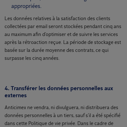
appropriées.
Les données relatives à la satisfaction des clients
collectées par email seront stockées pendant cinq ans
au maximum afin d’optimiser et de suivre les services
après la rétroaction reçue. La période de stockage est
basée sur la durée moyenne des contrats, ce qui
surpasse les cinq années.
4. Transférer les données personnelles aux
externes
Anticimex ne vendra, ni divulguera, ni distribuera des
données personnelles à un tiers, sauf s’il a été spécifié
dans cette Politique de vie privée. Dans le cadre de