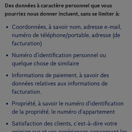
Des données à caractère personnel que vous
pourriez nous donner incluent, sans se limiter à:
Coordonnées, à savoir nom, adresse e-mail,
numéro de téléphone/portable, adresse (de
facturation)
Numéro d’identification personnel ou
quelque chose de similaire
Informations de paiement, à savoir des
données relatives aux informations de
facturation.
Propriété, à savoir le numéro d’identification
de la propriété, le numéro d’appartement
Satisfaction des clients, c’est-à-dire votre
opinion sur et vos expériences concernant les