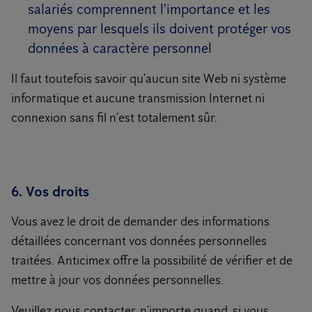
salariés comprennent l'importance et les
moyens par lesquels ils doivent protéger vos
données à caractère personnel
Il faut toutefois savoir qu’aucun site Web ni système
informatique et aucune transmission Internet ni
connexion sans fil n’est totalement sûr.
6. Vos droits
Vous avez le droit de demander des informations
détaillées concernant vos données personnelles
traitées. Anticimex offre la possibilité de vérifier et de
mettre à jour vos données personnelles.
Veuillez nous contacter, n’importe quand, si vous