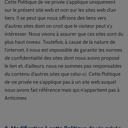
Cette Politique de vie privée s’applique uniquement
sur le présent site web et non sur les sites web d’un
tiers. Il se peut que nous offrions des liens vers
d’autres sites dont on croit que le visiteur peut s’y
intéresser. Nous visons à assurer que ces sites sont du
plus haut niveau. Toutefois, à cause de la nature de
l’internet, il nous est impossible de garantir les normes
de confidentialité des sites dont nous avons proposé
le lien et, d’ailleurs, nous ne sommes pas responsables
du contenu d’autres sites que celui-ci. Cette Politique
de vie privée ne s’applique pas à un site web auquel
nous avons fait référence mais qui n’appartient pas à
Anticimex.