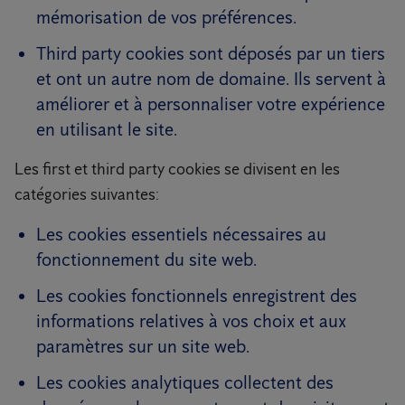
mémorisation de vos préférences.
Third party cookies sont déposés par un tiers
et ont un autre nom de domaine. Ils servent à
améliorer et à personnaliser votre expérience
en utilisant le site.
Les first et third party cookies se divisent en les
catégories suivantes:
Les cookies essentiels nécessaires au
fonctionnement du site web.
Les cookies fonctionnels enregistrent des
informations relatives à vos choix et aux
paramètres sur un site web.
Les cookies analytiques collectent des