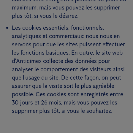
maximum, mais vous pouvez les supprimer
plus tôt, si vous le désirez.
Les cookies essentiels, fonctionnels,
analytiques et commerciaux: nous nous en
servons pour que les sites puissent effectuer
les fonctions basiques. En outre, le site web
d’Anticimex collecte des données pour
analyser le comportement des visiteurs ainsi
que l’usage du site. De cette façon, on peut
assurer que la visite soit le plus agréable
possible. Ces cookies sont enregistrés entre
30 jours et 26 mois, mais vous pouvez les
supprimer plus tôt, si vous le souhaitez.