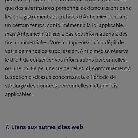
que des informations personnelles demeureront dans
les enregistrements et archives d’Anticimex pendant
un certain temps, conformément à la loi applicable,
mais Anticimex n’utilisera pas ces informations à des
fins commerciales. Vous comprenez qu’en dépit de
votre demande de suppression, Anticimex se réserve
le droit de conserver vos informations personnelles,
ou une partie pertinente de celles-ci, conformément à
la section ci-dessus concernant la « Période de
stockage des données personnelles » et aux lois
applicables.
7. Liens aux autres sites web