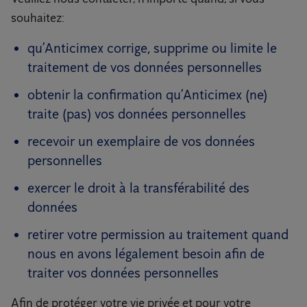
souhaitez:
qu’Anticimex corrige, supprime ou limite le
traitement de vos données personnelles
obtenir la confirmation qu’Anticimex (ne)
traite (pas) vos données personnelles
recevoir un exemplaire de vos données
personnelles
exercer le droit à la transférabilité des
données
retirer votre permission au traitement quand
nous en avons légalement besoin afin de
traiter vos données personnelles
Afin de protéger votre vie privée et pour votre