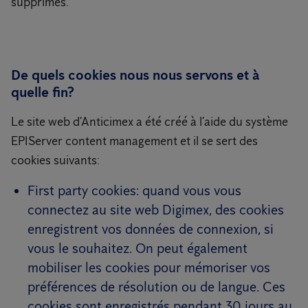
supprimés.
De quels cookies nous nous servons et à
quelle fin?
Le site web d’Anticimex a été créé à l’aide du système
EPIServer content management et il se sert des
cookies suivants:
First party cookies: quand vous vous
connectez au site web Digimex, des cookies
enregistrent vos données de connexion, si
vous le souhaitez. On peut également
mobiliser les cookies pour mémoriser vos
préférences de résolution ou de langue. Ces
cookies sont enregistrés pendant 30 jours au