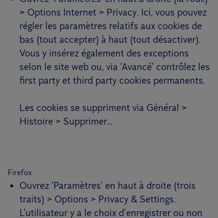
> Options Internet > Privacy. Ici, vous pouvez
régler les paramètres relatifs aux cookies de
bas (tout accepter) à haut (tout désactiver).
Vous y insérez également des exceptions
selon le site web ou, via ‘Avancé’ contrôlez les
first party et third party cookies permanents.
Les cookies se suppriment via Général >
Histoire > Supprimer…
Firefox
Ouvrez ‘Paramètres’ en haut à droite (trois
traits) > Options > Privacy & Settings.
L’utilisateur y a le choix d’enregistrer ou non