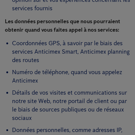
services fournis
Les données personnelles que nous pourraient
obtenir quand vous faites appel à nos services:
Coordonnées GPS, à savoir par le biais des
services Anticimex Smart, Anticimex planning
des routes
Numéro de téléphone, quand vous appelez
Anticimex
Détails de vos visites et communications sur
notre site Web, notre portail de client ou par
le biais de sources publiques ou de réseaux
sociaux
Données personnelles, comme adresses IP,