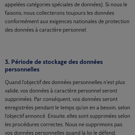
appelées catégories spéciales de données). Si nous le
faisons, nous collecterons toujours les données
conformément aux exigences nationales de protection
des données à caractère personnel.
3. Période de stockage des données
personnelles
Quand l’objectif des données personnelles n’est plus
valide, vos données à caractère personnel seront
supprimées. Par conséquent, vos données seront
enregistrées pendant le temps qu’on en a besoin, selon
l’objectif annoncé. Ensuite, elles sont supprimées selon
les procédures correctes. Nous ne supprimons pas
vos données personnelles quand la loi le défend.