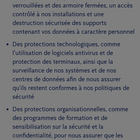
verrouillées et des armoire fermées, un accès
contrôlé à nos installations et une
destruction sécurisée des supports
contenant vos données à caractère personnel
Des protections technologiques, comme
l'utilisation de logiciels antivirus et de
protection des terminaux, ainsi que la
surveillance de nos systèmes et de nos
centres de données afin de nous assurer
qu'ils restent conformes à nos politiques de
sécurité
Des protections organisationnelles, comme
des programmes de formation et de
sensibilisation sur la sécurité et la
confidentialité, pour nous assurer que les