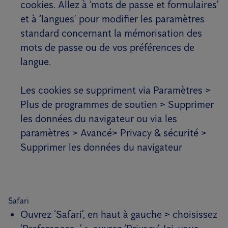
cookies. Allez à ‘mots de passe et formulaires’
et à ‘langues’ pour modifier les paramètres
standard concernant la mémorisation des
mots de passe ou de vos préférences de
langue.
Les cookies se suppriment via Paramètres >
Plus de programmes de soutien > Supprimer
les données du navigateur ou via les
paramètres > Avancé> Privacy & sécurité >
Supprimer les données du navigateur
Safari
Ouvrez ‘Safari’, en haut à gauche > choisissez