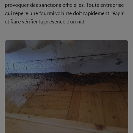
provoquer des sanctions officielles. Toute entreprise
qui repère une fourmi volante doit rapidement réagir
et faire vérifier la présence d’un nid.