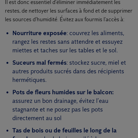
Il est donc essentiel d’éliminer immédiatement les
restes, de nettoyer les surfaces à fond et de supprimer
les sources d’humidité. Évitez aux fourmis l’accès à:
Nourriture exposée
: couvrez les aliments,
rangez les restes sans attendre et essuyez
miettes et taches sur les tables et le sol.
Suceurs mal fermés
: stockez sucre, miel et
autres produits sucrés dans des récipients
hermétiques.
Pots de fleurs humides sur le balcon:
assurez un bon drainage, évitez l’eau
stagnante et ne posez pas les pots
directement au sol
Tas de bois ou de feuilles le long de la