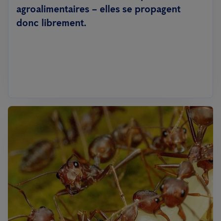
agroalimentaires – elles se propagent
donc librement.