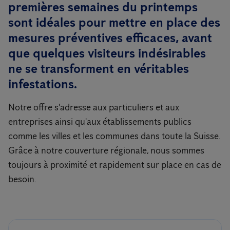
premières semaines du printemps
sont idéales pour mettre en place des
mesures préventives efficaces, avant
que quelques visiteurs indésirables
ne se transforment en véritables
infestations.
Notre offre s'adresse aux particuliers et aux
entreprises ainsi qu'aux établissements publics
comme les villes et les communes dans toute la Suisse.
Grâce à notre couverture régionale, nous sommes
toujours à proximité et rapidement sur place en cas de
besoin.