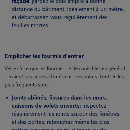
façade
: gardez le bois empilé à bonne
distance du bâtiment, idéalement à un mètre,
et débarrassez-vous régulièrement des
feuilles mortes.
Empêcher les fourmis d’entrer
Veillez à ce que les fourmis – et les nuisibles en général
– n’aient pas accès à l’intérieur. Les points d’entrée les
plus fréquents sont:
Joints abîmés, fissures dans les murs,
caissons de volets ouverts:
inspectez
régulièrement les joints autour des fenêtres
et des portes, rebouchez même les plus