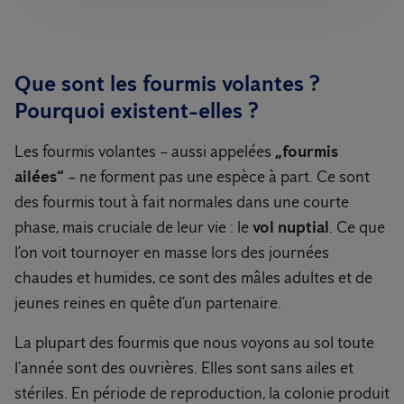
Que sont les fourmis volantes ?
Pourquoi existent-elles ?
Les fourmis volantes – aussi appelées
„fourmis
ailées“
– ne forment pas une espèce à part. Ce sont
des fourmis tout à fait normales dans une courte
phase, mais cruciale de leur vie : le
vol nuptial
. Ce que
l’on voit tournoyer en masse lors des journées
chaudes et humides, ce sont des mâles adultes et de
jeunes reines en quête d’un partenaire.
La plupart des fourmis que nous voyons au sol toute
l’année sont des ouvrières. Elles sont sans ailes et
stériles. En période de reproduction, la colonie produit