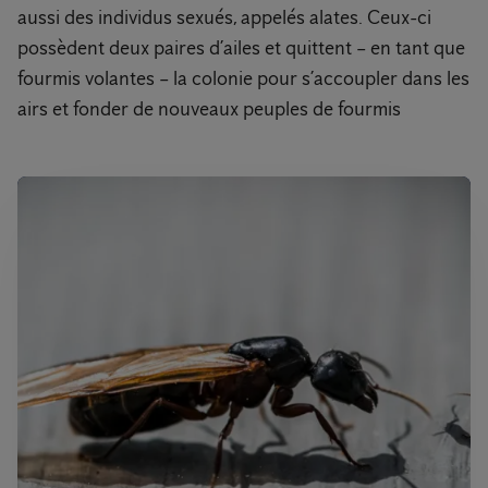
aussi des individus sexués, appelés alates. Ceux-ci
possèdent deux paires d’ailes et quittent – en tant que
fourmis volantes – la colonie pour s’accoupler dans les
airs et fonder de nouveaux peuples de fourmis