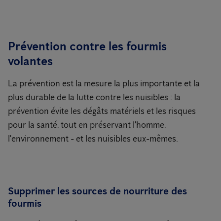
Prévention contre les fourmis
volantes
La prévention est la mesure la plus importante et la
plus durable de la lutte contre les nuisibles : la
prévention évite les dégâts matériels et les risques
pour la santé, tout en préservant l'homme,
l'environnement - et les nuisibles eux-mêmes.
Supprimer les sources de nourriture des
fourmis