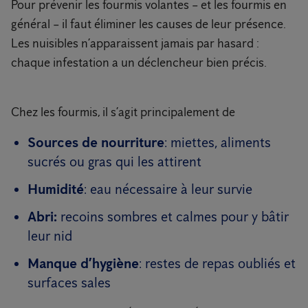
Pour prévenir les fourmis volantes – et les fourmis en
général – il faut éliminer les causes de leur présence.
Les nuisibles n’apparaissent jamais par hasard :
chaque infestation a un déclencheur bien précis.
Chez les fourmis, il s’agit principalement de
Sources de nourriture
: miettes, aliments
sucrés ou gras qui les attirent
Humidité
: eau nécessaire à leur survie
Abri:
recoins sombres et calmes pour y bâtir
leur nid
Manque d’hygiène
: restes de repas oubliés et
surfaces sales