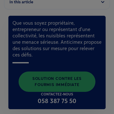
In this article
Que vous soyez propriétaire,
entrepreneur ou représentant d'une
collectivité, les nuisibles représentent
une menace sérieuse. Anticimex propose
des solutions sur mesure pour relever
ces défis.
SOLUTION CONTRE LES
FOURMIS IMMÉDIATE
CONTACTEZ-NOUS
058 387 75 50