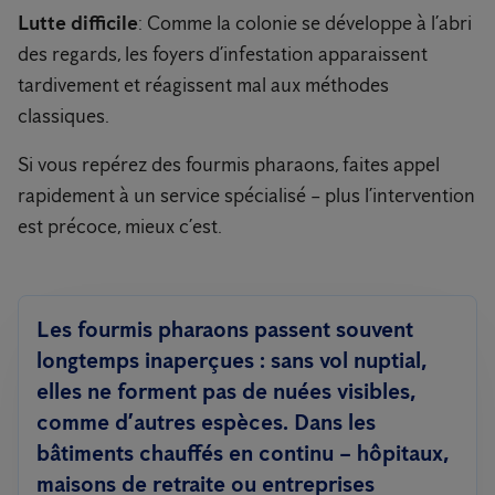
Lutte difficile
: Comme la colonie se développe à l’abri
des regards, les foyers d’infestation apparaissent
tardivement et réagissent mal aux méthodes
classiques.
Si vous repérez des fourmis pharaons, faites appel
rapidement à un service spécialisé – plus l’intervention
est précoce, mieux c’est.
Les
fourmis pharaons
passent souvent
longtemps inaperçues : sans vol nuptial,
elles ne forment pas de nuées visibles,
comme d’autres espèces. Dans les
bâtiments chauffés en continu – hôpitaux,
maisons de retraite ou entreprises