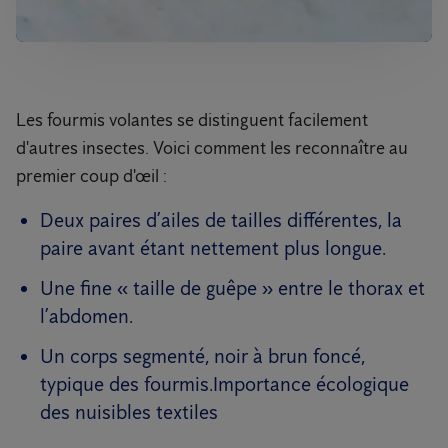
Les fourmis volantes se distinguent facilement
d'autres insectes. Voici comment les reconnaître au
premier coup d'œil :
Deux paires d’ailes de tailles différentes, la
paire avant étant nettement plus longue.
Une fine « taille de guêpe » entre le thorax et
l’abdomen.
Un corps segmenté, noir à brun foncé,
typique des fourmis.Importance écologique
des nuisibles textiles