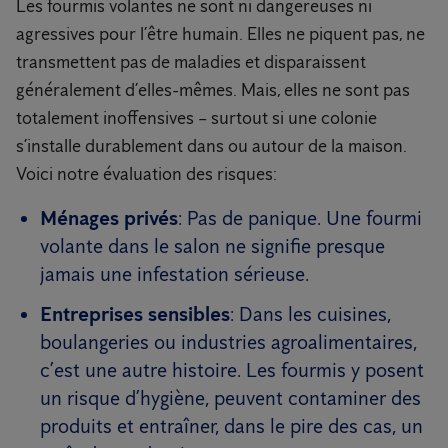
Les fourmis volantes ne sont ni dangereuses ni
agressives pour l’être humain. Elles ne piquent pas, ne
transmettent pas de maladies et disparaissent
généralement d’elles-mêmes. Mais, elles ne sont pas
totalement inoffensives – surtout si une colonie
s’installe durablement dans ou autour de la maison.
Voici notre évaluation des risques:
Ménages privés
: Pas de panique. Une fourmi
volante dans le salon ne signifie presque
jamais une infestation sérieuse.
Entreprises sensibles
: Dans les cuisines,
boulangeries ou industries agroalimentaires,
c’est une autre histoire. Les fourmis y posent
un risque d’hygiène, peuvent contaminer des
produits et entraîner, dans le pire des cas, un