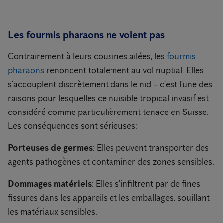
Les fourmis pharaons ne volent pas
Contrairement à leurs cousines ailées, les
fourmis
pharaons
renoncent totalement au vol nuptial. Elles
s’accouplent discrètement dans le nid – c’est l’une des
raisons pour lesquelles ce nuisible tropical invasif est
considéré comme particulièrement tenace en Suisse.
Les conséquences sont sérieuses:
Porteuses de germes
: Elles peuvent transporter des
agents pathogènes et contaminer des zones sensibles.
Dommages matériels
: Elles s’infiltrent par de fines
fissures dans les appareils et les emballages, souillant
les matériaux sensibles.