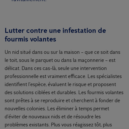
Lutter contre une infestation de
fourmis volantes
Un nid situé dans ou sur la maison – que ce soit dans
le toit, sous le parquet ou dans la maçonnerie – est
délicat. Dans ces cas-là, seule une intervention
professionnelle est vraiment efficace. Les spécialistes
identifient l’espèce, évaluent le risque et proposent
des solutions ciblées et durables. Les fourmis volantes
sont prêtes à se reproduire et cherchent à fonder de
nouvelles colonies. Les éliminer à temps permet
d’éviter de nouveaux nids et de résoudre les
problèmes existants. Plus vous réagissez tôt, plus