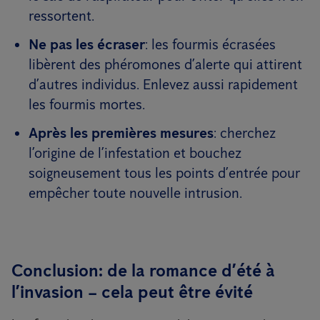
ressortent.
Ne pas les écraser
: les fourmis écrasées
libèrent des phéromones d’alerte qui attirent
d’autres individus. Enlevez aussi rapidement
les fourmis mortes.
Après les premières mesures
: cherchez
l’origine de l’infestation et bouchez
soigneusement tous les points d’entrée pour
empêcher toute nouvelle intrusion.
Conclusion: de la romance d’été à
l’invasion – cela peut être évité