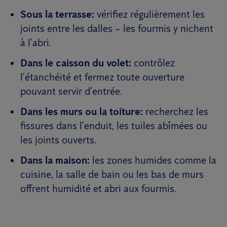
Sous la terrasse:
vérifiez régulièrement les
joints entre les dalles – les fourmis y nichent
à l’abri.
Dans le caisson du volet:
contrôlez
l’étanchéité et fermez toute ouverture
pouvant servir d’entrée.
Dans les murs ou la toiture:
recherchez les
fissures dans l’enduit, les tuiles abîmées ou
les joints ouverts.
Dans la maison:
les zones humides comme la
cuisine, la salle de bain ou les bas de murs
offrent humidité et abri aux fourmis.