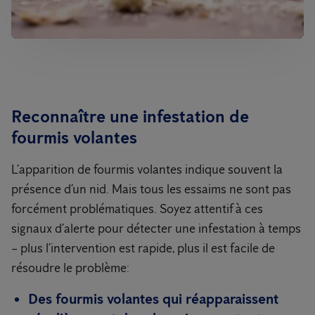
Reconnaître une infestation de
fourmis volantes
L’apparition de fourmis volantes indique souvent la
présence d’un nid. Mais tous les essaims ne sont pas
forcément problématiques. Soyez attentif à ces
signaux d’alerte pour détecter une infestation à temps
– plus l’intervention est rapide, plus il est facile de
résoudre le problème:
Des fourmis volantes qui réapparaissent