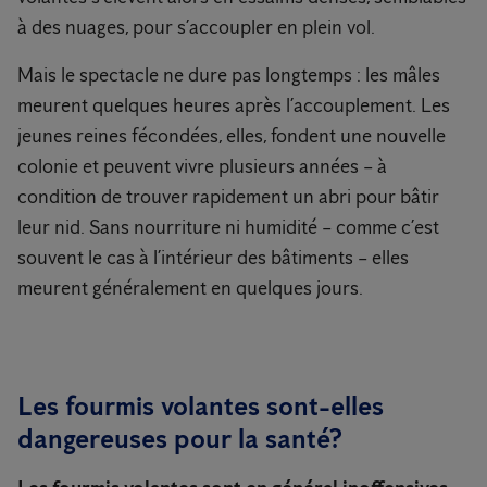
à des nuages, pour s’accoupler en plein vol.
Mais le spectacle ne dure pas longtemps : les mâles
meurent quelques heures après l’accouplement. Les
jeunes reines fécondées, elles, fondent une nouvelle
colonie et peuvent vivre plusieurs années – à
condition de trouver rapidement un abri pour bâtir
leur nid. Sans nourriture ni humidité – comme c’est
souvent le cas à l’intérieur des bâtiments – elles
meurent généralement en quelques jours.
Les fourmis volantes sont-elles
dangereuses pour la santé?