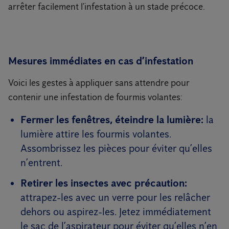
arrêter facilement l’infestation à un stade précoce.
Mesures immédiates en cas d’infestation
Voici les gestes à appliquer sans attendre pour
contenir une infestation de fourmis volantes:
Fermer les fenêtres, éteindre la lumière:
la
lumière attire les fourmis volantes.
Assombrissez les pièces pour éviter qu’elles
n’entrent.
Retirer les insectes avec précaution:
attrapez-les avec un verre pour les relâcher
dehors ou aspirez-les. Jetez immédiatement
le sac de l’aspirateur pour éviter qu’elles n’en