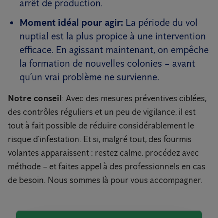
arrêt de production.
Moment idéal pour agir:
La période du vol
nuptial est la plus propice à une intervention
efficace. En agissant maintenant, on empêche
la formation de nouvelles colonies – avant
qu’un vrai problème ne survienne.
Notre conseil
: Avec des mesures préventives ciblées,
des contrôles réguliers et un peu de vigilance, il est
tout à fait possible de réduire considérablement le
risque d’infestation. Et si, malgré tout, des fourmis
volantes apparaissent : restez calme, procédez avec
méthode – et faites appel à des professionnels en cas
de besoin. Nous sommes là pour vous accompagner.