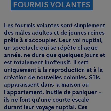
FOURMIS VOLANTES
Les fourmis volantes sont simplement
des mâles adultes et de jeunes reines
prêts à s’accoupler. Leur vol nuptial,
un spectacle qui se répète chaque
année, ne dure que quelques jours et
est totalement inoffensif. Il sert
uniquement à la reproduction et à la
création de nouvelles colonies. S’ils
apparaissent dans la maison ou
l’appartement, inutile de paniquer –
ils ne font qu’une courte escale
durant leur voyage nuptial. Ces