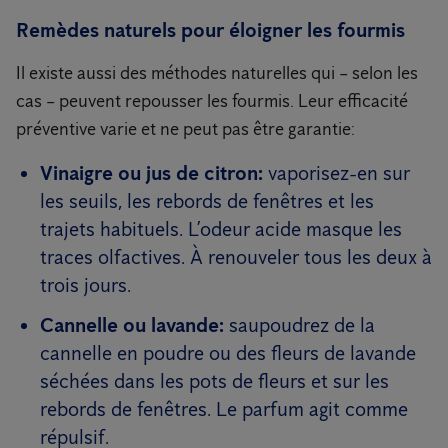
Remèdes naturels pour éloigner les fourmis
Il existe aussi des méthodes naturelles qui – selon les
cas – peuvent repousser les fourmis. Leur efficacité
préventive varie et ne peut pas être garantie:
Vinaigre ou jus de citron:
vaporisez-en sur
les seuils, les rebords de fenêtres et les
trajets habituels. L’odeur acide masque les
traces olfactives. À renouveler tous les deux à
trois jours.
Cannelle ou lavande:
saupoudrez de la
cannelle en poudre ou des fleurs de lavande
séchées dans les pots de fleurs et sur les
rebords de fenêtres. Le parfum agit comme
répulsif.