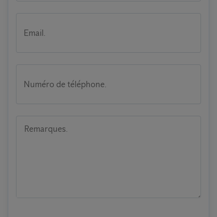
Email.
Numéro de téléphone.
Remarques.