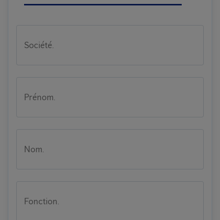
Société.
Prénom.
Nom.
Fonction.