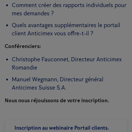
Comment créer des rapports individuels pour
mes demandes ?
Quels avantages supplémentaires le portail
client Anticimex vous offre-t-il ?
Conférenciers:
Christophe Fauconnet, Directeur Anticimex
Romandie
Manuel Wegmann, Directeur général
Anticimex Suisse S.A.
Nous nous réjouissons de votre inscription.
Inscription au webinaire Portail clients.