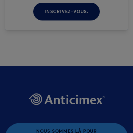
INSCRIVEZ-VOUS.
NOUS SOMMES LÀ POUR