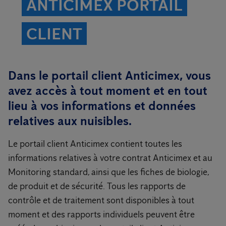
ANTICIMEX PORTAIL
CLIENT
Dans le portail client Anticimex, vous
avez accès à tout moment et en tout
lieu à vos informations et données
relatives aux nuisibles.
Le portail client Anticimex contient toutes les
informations relatives à votre contrat Anticimex et au
Monitoring standard, ainsi que les fiches de biologie,
de produit et de sécurité. Tous les rapports de
contrôle et de traitement sont disponibles à tout
moment et des rapports individuels peuvent être