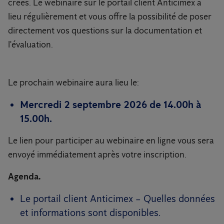
créés. Le webinaire sur le portail client Anticimex a
lieu régulièrement et vous offre la possibilité de poser
directement vos questions sur la documentation et
l'évaluation.
Le prochain webinaire aura lieu le:
Mercredi 2 septembre 2026 de 14.00h à
15.00h.
Le lien pour participer au webinaire en ligne vous sera
envoyé immédiatement après votre inscription.
Agenda.
Le portail client Anticimex – Quelles données
et informations sont disponibles.