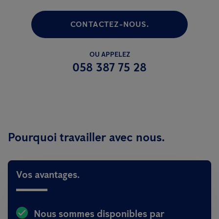
CONTACTEZ-NOUS.
OU APPELEZ
058 387 75 28
Pourquoi travailler avec nous.
Vos avantages.
Nous sommes disponibles
par