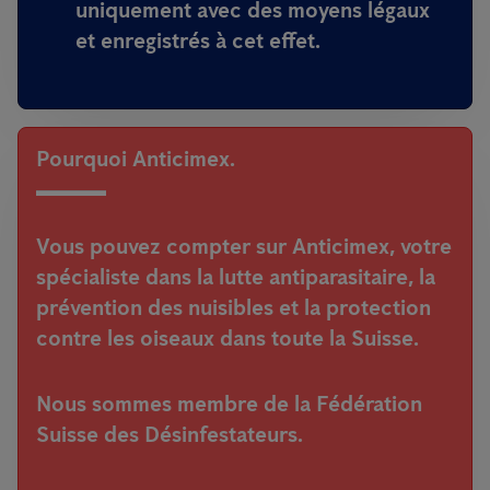
uniquement avec des moyens légaux
et enregistrés à cet effet
.
Pourquoi Anticimex.
Vous pouvez compter sur Anticimex, votre
spécialiste dans la lutte antiparasitaire, la
prévention des nuisibles et la protection
contre les oiseaux dans toute la Suisse.
Nous sommes membre de la Fédération
Suisse des Désinfestateurs
.