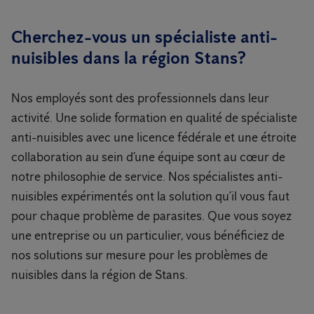
Cherchez-vous un spécialiste anti-
nuisibles dans la région Stans?
Nos employés sont des professionnels dans leur
activité. Une solide formation en qualité de spécialiste
anti-nuisibles avec une licence fédérale et une étroite
collaboration au sein d’une équipe sont au cœur de
notre philosophie de service. Nos spécialistes anti-
nuisibles expérimentés ont la solution qu’il vous faut
pour chaque problème de parasites. Que vous soyez
une entreprise ou un particulier, vous bénéficiez de
nos solutions sur mesure pour les problèmes de
nuisibles dans la région de Stans.