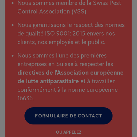
Nous sommes membre de la Swiss Pest
Control Association (VSS)
Nous garantissons le respect des normes
de qualité ISO 9001: 2015 envers nos
clients, nos employés et le public.
Nous sommes l'une des premières
entreprises en Suisse à respecter les
directives de l'Association européenne
de lutte antiparasitaire
et à travailler
conformément à la norme européenne
16636.
FORMULAIRE DE CONTACT
OU APPELEZ