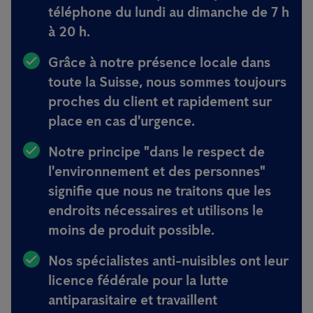
téléphone du lundi au dimanche de 7 h
à 20 h.
Grâce à notre présence locale dans
toute la Suisse, nous sommes toujours
proches du client et rapidement sur
place en cas d'urgence
.
Notre principe
"dans le respect de
l'environnement et des personnes"
signifie que nous ne traitons que les
endroits nécessaires et utilisons le
moins de produit possible.
Nos spécialistes anti-nuisibles ont
leur
licence fédérale pour la lutte
antiparasitaire et travaillent