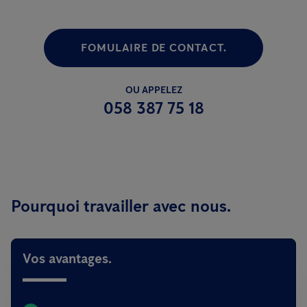
FOMULAIRE DE CONTACT.
OU APPELEZ
058 387 75 18
Pourquoi travailler avec nous.
Vos avantages.