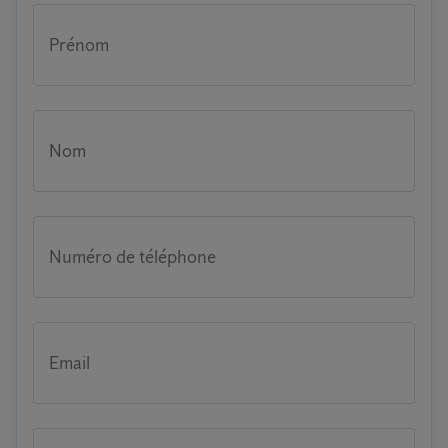
Prénom
Nom
Numéro de téléphone
Email