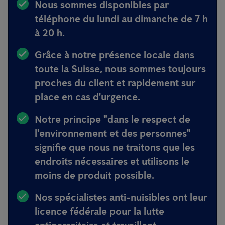
Nous sommes disponibles
par
téléphone du lundi au dimanche de 7 h
à 20 h.
Grâce à notre présence locale dans
toute la Suisse, nous sommes toujours
proches du client et rapidement sur
place en cas d'urgence
.
Notre principe
"dans le respect de
l'environnement et des personnes"
signifie que nous ne traitons que les
endroits nécessaires et utilisons le
moins de produit possible.
Nos spécialistes anti-nuisibles ont
leur
licence fédérale pour la lutte