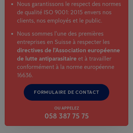
Nous garantissons le respect des normes
de qualité ISO 9001: 2015 envers nos
clients, nos employés et le public.
Nous sommes l'une des premières
entreprises en Suisse à respecter les
directives de l'Association européenne
de lutte antiparasitaire
et à travailler
conformément à la norme européenne
16636.
FORMULAIRE DE CONTACT
OU APPELEZ
058 387 75 75