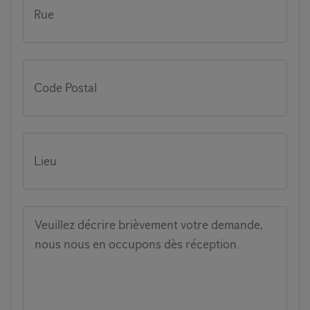
Rue
Code Postal
Lieu
Veuillez décrire brièvement votre demande,
nous nous en occupons dès réception.