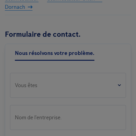
Dornach
Formulaire de contact.
Nous résolvons votre problème.
Vous êtes
Nom de l'entreprise.