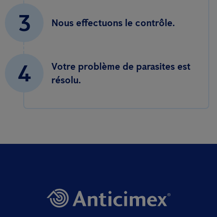
3
Nous effectuons le contrôle.
4
Votre problème de parasites est
résolu.