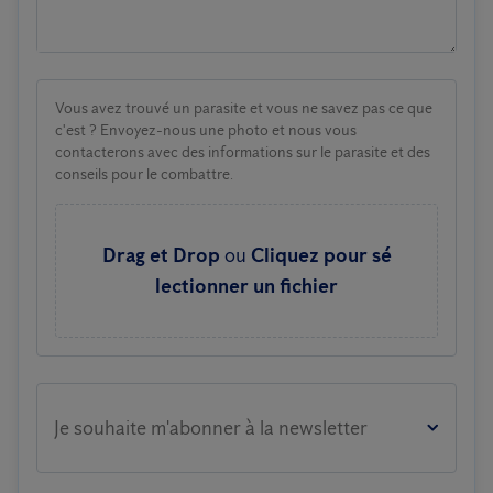
Vous avez trouvé un parasite et vous ne savez pas ce que
c'est ? Envoyez-nous une photo et nous vous
contacterons avec des informations sur le parasite et des
conseils pour le combattre.
Drag et Drop
ou
Cliquez pour sé
lectionner un fichier
Je souhaite m'abonner à la newsletter