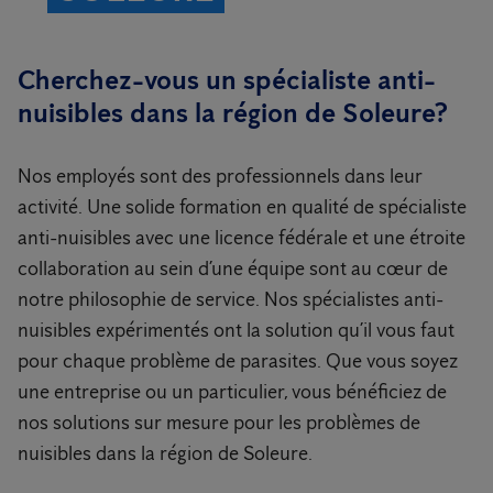
Cherchez-vous un spécialiste anti-
nuisibles dans la région de Soleure?
Nos employés sont des professionnels dans leur
activité. Une solide formation en qualité de spécialiste
anti-nuisibles avec une licence fédérale et une étroite
collaboration au sein d’une équipe sont au cœur de
notre philosophie de service. Nos spécialistes anti-
nuisibles expérimentés ont la solution qu’il vous faut
pour chaque problème de parasites. Que vous soyez
une entreprise ou un particulier, vous bénéficiez de
nos solutions sur mesure pour les problèmes de
nuisibles dans la région de Soleure.