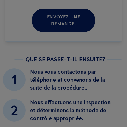
ENVOYEZ UNE
DEMANDE.
QUE SE PASSE-T-IL ENSUITE?
Nous vous contactons par
1
téléphone et convenons de la
suite de la procédure..
Nous effectuons une inspection
2
et déterminons la méthode de
contrôle appropriée.