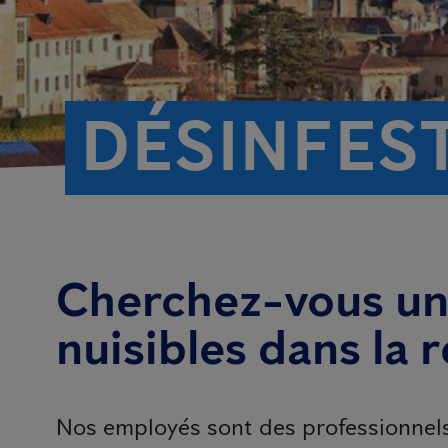
DÉSINFES
Cherchez-vous un 
nuisibles dans la
Nos employés sont des professionnels 