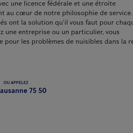
vec une licence fédérale et une étroite
nt au cœur de notre philosophie de service
és ont la solution qu’il vous faut pour chaq
 une entreprise ou un particulier, vous
e pour les problèmes de nuisibles dans la r
OU APPELEZ
ausanne 75 50