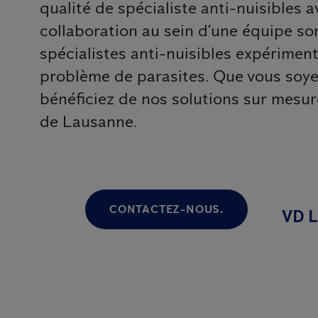
qualité de spécialiste anti-nuisibles a
collaboration au sein d’une équipe so
spécialistes anti-nuisibles expériment
problème de parasites. Que vous soyez
bénéficiez de nos solutions sur mesur
de Lausanne.
CONTACTEZ-NOUS.
VD L