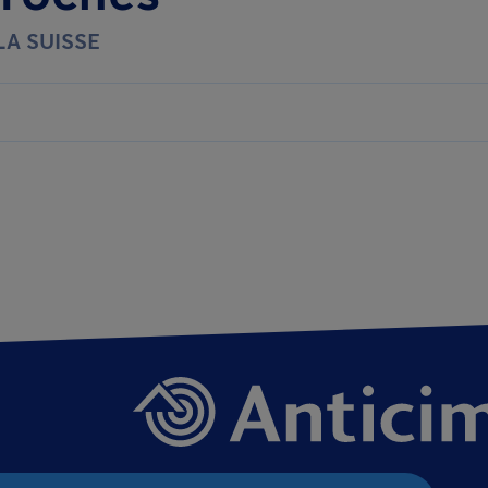
LA SUISSE