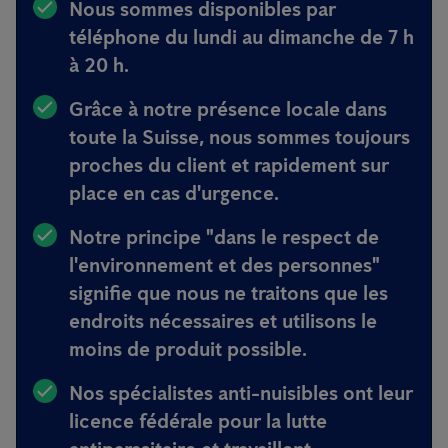
Nous sommes disponibles
par
téléphone du lundi au dimanche de 7 h
à 20 h.
Grâce à notre présence locale dans
toute la Suisse, nous sommes toujours
proches du client et rapidement sur
place en cas d'urgence
.
Notre principe
"dans le respect de
l'environnement et des personnes"
signifie que nous ne traitons que les
endroits nécessaires et utilisons le
moins de produit possible.
Nos spécialistes anti-nuisibles ont
leur
licence fédérale pour la lutte