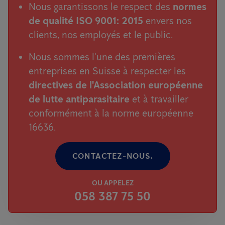
Nous garantissons le respect des
normes
de qualité ISO 9001: 2015
envers nos
clients, nos employés et le public.
Nous sommes l'une des premières
entreprises en Suisse à respecter les
directives de l'Association européenne
de lutte antiparasitaire
et à travailler
conformément à la norme européenne
16636.
CONTACTEZ-NOUS.
OU APPELEZ
058 387 75 50