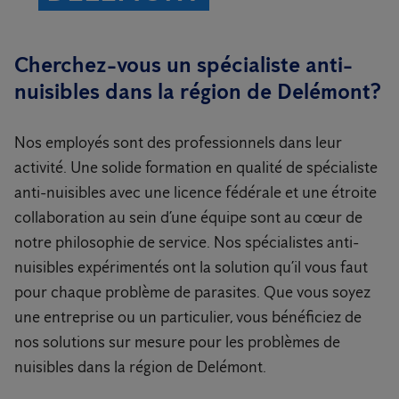
Cherchez-vous un spécialiste anti-
nuisibles dans la région de Delémont?
Nos employés sont des professionnels dans leur
activité. Une solide formation en qualité de spécialiste
anti-nuisibles avec une licence fédérale et une étroite
collaboration au sein d’une équipe sont au cœur de
notre philosophie de service. Nos spécialistes anti-
nuisibles expérimentés ont la solution qu’il vous faut
pour chaque problème de parasites. Que vous soyez
une entreprise ou un particulier, vous bénéficiez de
nos solutions sur mesure pour les problèmes de
nuisibles dans la région de Delémont.