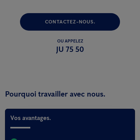
CONTACTEZ-NOUS.
OU APPELEZ
JU 75 50
Pourquoi travailler avec nous.
Vos avantages.