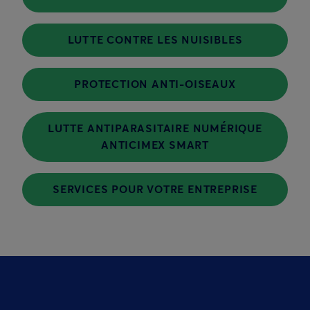
LUTTE CONTRE LES NUISIBLES
PROTECTION ANTI-OISEAUX
LUTTE ANTIPARASITAIRE NUMÉRIQUE
ANTICIMEX SMART
SERVICES POUR VOTRE ENTREPRISE