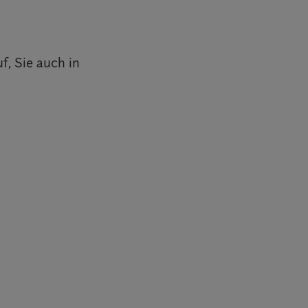
f, Sie auch in