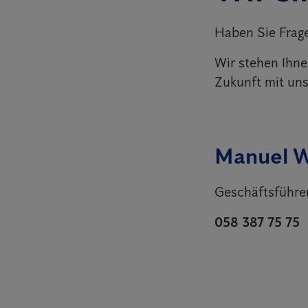
Haben Sie Frag
Wir stehen Ihne
Zukunft mit uns
Manuel 
Geschäftsführe
058 387 75 75