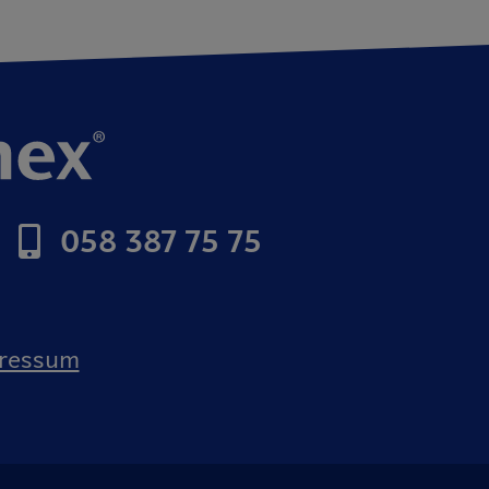
058 387 75 75
ressum