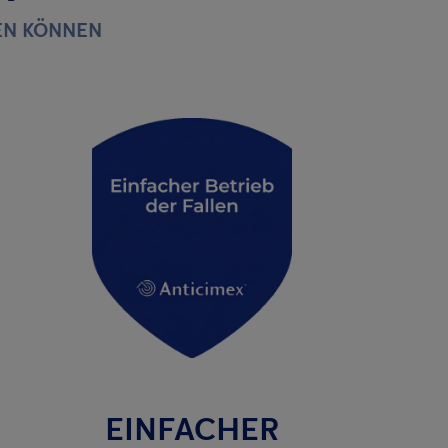
EN KÖNNEN
EINFACHER