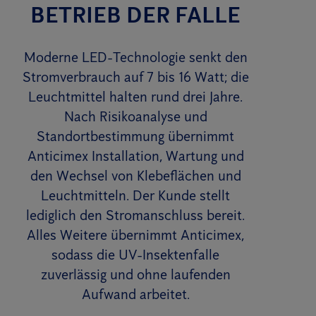
BETRIEB DER FALLE
Moderne LED-Technologie senkt den
Stromverbrauch auf 7 bis 16 Watt; die
Leuchtmittel halten rund drei Jahre.
Nach Risikoanalyse und
Standortbestimmung übernimmt
Anticimex Installation, Wartung und
den Wechsel von Klebeflächen und
Leuchtmitteln. Der Kunde stellt
lediglich den Stromanschluss bereit.
Alles Weitere übernimmt Anticimex,
sodass die UV-Insektenfalle
zuverlässig und ohne laufenden
Aufwand arbeitet.