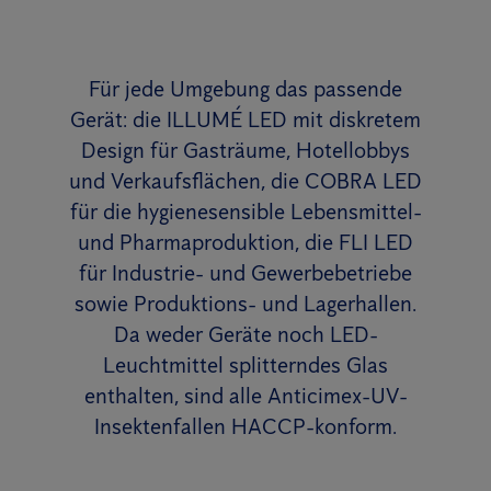
Für jede Umgebung das passende
Gerät: die ILLUMÉ LED mit diskretem
Design für Gasträume, Hotellobbys
und Verkaufsflächen, die COBRA LED
für die hygienesensible Lebensmittel-
und Pharmaproduktion, die FLI LED
für Industrie- und Gewerbebetriebe
sowie Produktions- und Lagerhallen.
Da weder Geräte noch LED-
Leuchtmittel splitterndes Glas
enthalten, sind alle Anticimex-UV-
Insektenfallen HACCP-konform.