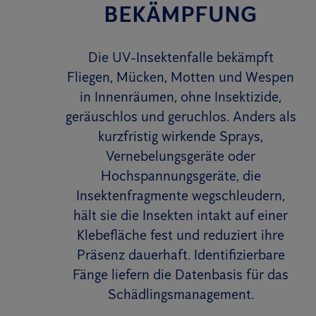
BEKÄMPFUNG
Die UV-Insektenfalle bekämpft
Fliegen, Mücken, Motten und Wespen
in Innenräumen, ohne Insektizide,
geräuschlos und geruchlos. Anders als
kurzfristig wirkende Sprays,
Vernebelungsgeräte oder
Hochspannungsgeräte, die
Insektenfragmente wegschleudern,
hält sie die Insekten intakt auf einer
Klebefläche fest und reduziert ihre
Präsenz dauerhaft. Identifizierbare
Fänge liefern die Datenbasis für das
Schädlingsmanagement.