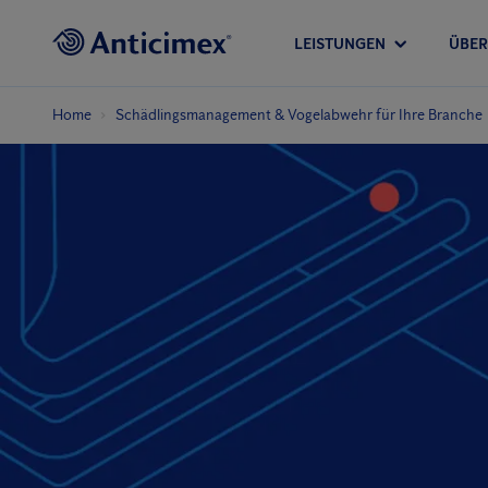
LEISTUNGEN
ÜBER
Home
Schädlingsmanagement & Vogelabwehr für Ihre Branche