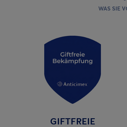
WAS SIE 
GIFTFREIE