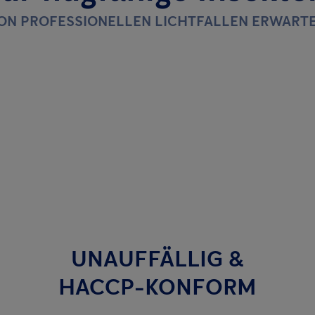
VON PROFESSIONELLEN LICHTFALLEN ERWART
UNAUFFÄLLIG &
HACCP-KONFORM