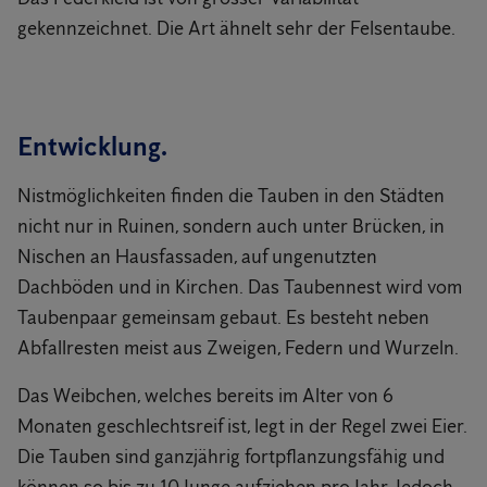
gekennzeichnet. Die Art ähnelt sehr der Felsentaube.
Entwicklung.
Nistmöglichkeiten finden die Tauben in den Städten
nicht nur in Ruinen, sondern auch unter Brücken, in
Nischen an Hausfassaden, auf ungenutzten
Dachböden und in Kirchen. Das Taubennest wird vom
Taubenpaar gemeinsam gebaut. Es besteht neben
Abfallresten meist aus Zweigen, Federn und Wurzeln.
Das Weibchen, welches bereits im Alter von 6
Monaten geschlechtsreif ist, legt in der Regel zwei Eier.
Die Tauben sind ganzjährig fortpflanzungsfähig und