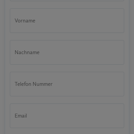
Vorname
Nachname
Telefon Nummer
Email