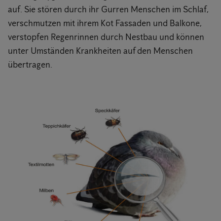
auf. Sie stören durch ihr Gurren Menschen im Schlaf,
verschmutzen mit ihrem Kot Fassaden und Balkone,
verstopfen Regenrinnen durch Nestbau und können
unter Umständen Krankheiten auf den Menschen
übertragen.