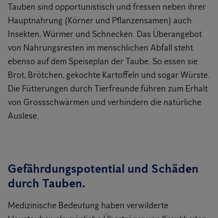
Tauben sind opportunistisch und fressen neben ihrer
Hauptnahrung (Körner und Pflanzensamen) auch
Insekten, Würmer und Schnecken. Das Überangebot
von Nahrungsresten im menschlichen Abfall steht
ebenso auf dem Speiseplan der Taube. So essen sie
Brot, Brötchen, gekochte Kartoffeln und sogar Würste.
Die Fütterungen durch Tierfreunde führen zum Erhalt
von Grossschwärmen und verhindern die natürliche
Auslese.
Gefährdungspotential und Schäden
durch Tauben.
Medizinische Bedeutung haben verwilderte