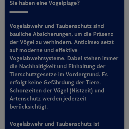
Sie haben eine Vogelplage?
Vogelabwehr und Taubenschutz sind
bauliche Absicherungen, um die Präsenz
der Vögel zu verhindern. Anticimex setzt
auf moderne und effektive
Vogelabwehrsysteme. Dabei stehen immer
die Nachhaltigkeit und Einhaltung der
Tierschutzgesetze im Vordergrund. Es
erfolgt keine Gefährdung der Tiere.
Schonzeiten der Vögel (Nistzeit) und
Artenschutz werden jederzeit
berücksichtigt.
Vogelabwehr und Taubenschutz ist