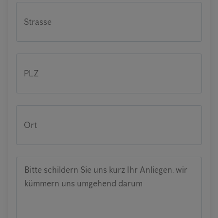
Strasse
PLZ
Ort
Bitte schildern Sie uns kurz Ihr Anliegen, wir
kümmern uns umgehend darum