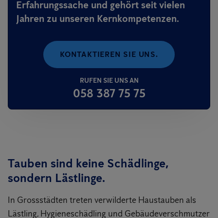
Erfahrungssache und gehört seit vielen
Jahren zu unseren Kernkompetenzen.
KONTAKTIEREN SIE UNS.
RUFEN SIE UNS AN
058 387 75 75
Tauben sind keine Schädlinge,
sondern Lästlinge.
In Grossstädten treten verwilderte Haustauben als
Lästling, Hygieneschädling und Gebäudeverschmutzer