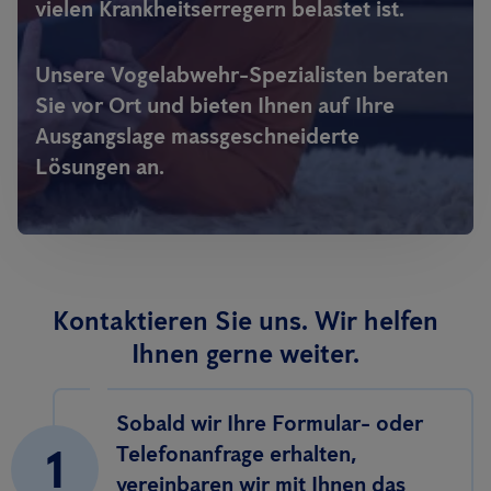
vielen Krankheitserregern belastet ist.
Unsere Vogelabwehr-Spezialisten beraten
Sie vor Ort und bieten Ihnen auf Ihre
Ausgangslage massgeschneiderte
Lösungen an.
Kontaktieren Sie uns. Wir helfen
Ihnen gerne weiter.
Sobald wir Ihre Formular- oder
1
Telefonanfrage erhalten,
vereinbaren wir mit Ihnen das