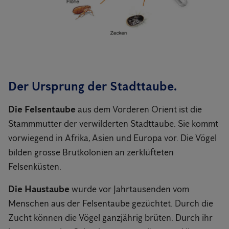
Der Ursprung der Stadttaube.
Die Felsentaube
aus dem Vorderen Orient ist die
Stammmutter der verwilderten Stadttaube. Sie kommt
vorwiegend in Afrika, Asien und Europa vor. Die Vögel
bilden grosse Brutkolonien an zerklüfteten
Felsenküsten.
Die Haustaube
wurde vor Jahrtausenden vom
Menschen aus der Felsentaube gezüchtet. Durch die
Zucht können die Vögel ganzjährig brüten. Durch ihr