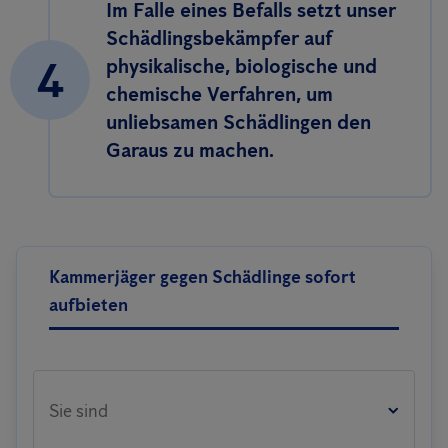
Im Falle eines Befalls setzt unser
Schädlingsbekämpfer auf
4
physikalische, biologische und
chemische Verfahren, um
unliebsamen Schädlingen den
Garaus zu machen.
Kammerjäger gegen Schädlinge sofort
aufbieten
Sie sind