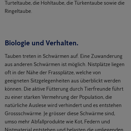
Turteltaube, die Hohltaube, die Türkentaube sowie die
Ringeltaube.
Biologie und Verhalten.
Tauben treten in Schwärmen auf. Eine Zuwanderung
aus anderen Schwärmen ist möglich. Nistplätze liegen
oft in der Nähe der Frassplätze, welche von
geeigneten Sitzgelegenheiten aus überblickt werden
können. Die aktive Fütterung durch Tierfreunde führt
zu einer starken Vermehrung der Population, die
natürliche Auslese wird verhindert und es entstehen
Grossschwärme. Je grösser diese Schwärme sind,
umso mehr Abfallprodukte wie Kot, Federn und
Nistmaterial entstehen und belasten die umliegenden