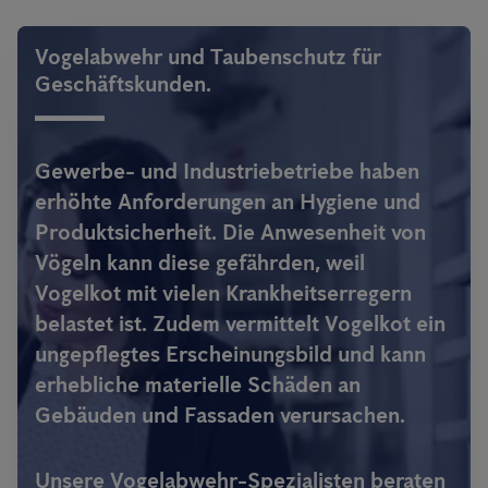
Vogelabwehr und Taubenschutz für
Geschäftskunden.
Gewerbe- und Industriebetriebe haben
erhöhte Anforderungen an Hygiene und
Produktsicherheit. Die Anwesenheit von
Vögeln kann diese gefährden, weil
Vogelkot mit vielen Krankheitserregern
belastet ist. Zudem vermittelt Vogelkot ein
ungepflegtes Erscheinungsbild und kann
erhebliche materielle Schäden an
Gebäuden und Fassaden verursachen.
Unsere Vogelabwehr-Spezialisten beraten