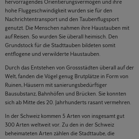
hervorragendes Orientierungsvermögen und ihre
hohe Fluggeschwindigkeit wurden sie für den
Nachrichtentransport und den Taubenflugsport
genutzt. Die Menschen nahmen ihre Haustauben mit
auf Reisen. So wurden Sie überall heimisch. Den
Grundstock für die Stadttauben bildeten somit
entflogene und verwilderte Haustauben.
Durch das Entstehen von Grossstädten überall auf der
Welt, fanden die Vögel genug Brutplätze in Form von
Ruinen, Häusern mit sanierungsbedürftiger
Bausubstanz, Bahnhöfen und Brücken. Sie konnten
sich ab Mitte des 20. Jahrhunderts rasant vermehren.
In der Schweiz kommen 5 Arten von insgesamt gut
300 Arten weltweit vor. Zu den in der Schweiz
beheimateten Arten zählen die Stadttaube, die