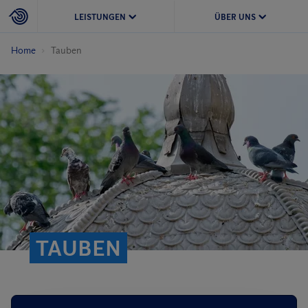
LEISTUNGEN
ÜBER UNS
Home
Tauben
TAUBEN