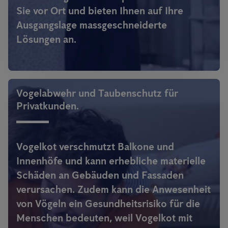
Sie vor Ort und bieten Ihnen auf Ihre
Ausgangslage massgeschneiderte
Lösungen an.
Vogelabwehr und Taubenschutz für
Privatkunden.
Vogelkot verschmutzt Balkone und
Innenhöfe und kann erhebliche materielle
Schäden an Gebäuden und Fassaden
verursachen. Zudem kann die Anwesenheit
von Vögeln ein Gesundheitsrisiko für die
Menschen bedeuten, weil Vogelkot mit