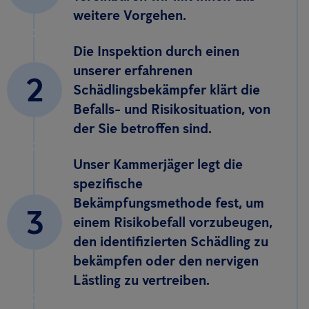
weitere Vorgehen.
Die Inspektion durch einen
unserer erfahrenen
2
Schädlingsbekämpfer klärt die
Befalls- und Risikosituation, von
der Sie betroffen sind.
Unser Kammerjäger legt die
spezifische
Bekämpfungsmethode fest, um
3
einem Risikobefall vorzubeugen,
den identifizierten Schädling zu
bekämpfen oder den nervigen
Lästling zu vertreiben.