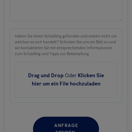
Haben Sie einen Schädling gefunden und wissen nicht um
welchen es sich handelt? Schicken Sie uns ein Bild zu und
wir kontaktieren Sie mit entsprechenden Informationen
zum Schädling und Tipps zur Bekämpfung
Drag und Drop
Oder
Klicken Sie
hier um ein File hochzuladen
ANFRAGE