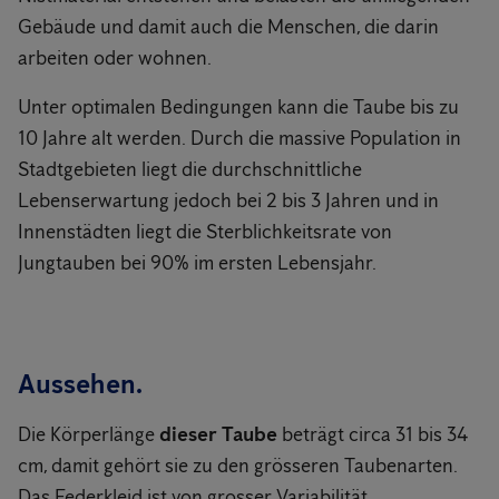
Gebäude und damit auch die Menschen, die darin
arbeiten oder wohnen.
Unter optimalen Bedingungen kann die Taube bis zu
10 Jahre alt werden. Durch die massive Population in
Stadtgebieten liegt die durchschnittliche
Lebenserwartung jedoch bei 2 bis 3 Jahren und in
Innenstädten liegt die Sterblichkeitsrate von
Jungtauben bei 90% im ersten Lebensjahr.
Aussehen.
Die Körperlänge
dieser Taube
beträgt circa 31 bis 34
cm, damit gehört sie zu den grösseren Taubenarten.
Das Federkleid ist von grosser Variabilität