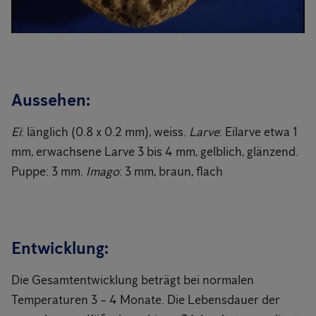
Aussehen:
Ei
: länglich (0.8 x 0.2 mm), weiss.
Larve
: Eilarve etwa 1
mm, erwachsene Larve 3 bis 4 mm, gelblich, glänzend.
Puppe: 3 mm.
Imago
: 3 mm, braun, flach
Entwicklung:
Die Gesamtentwicklung beträgt bei normalen
Temperaturen 3 – 4 Monate. Die Lebensdauer der