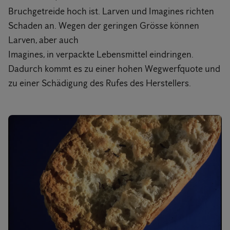
Bruchgetreide hoch ist. Larven und Imagines richten
Schaden an. Wegen der geringen Grösse können
Larven, aber auch
Imagines, in verpackte Lebensmittel eindringen.
Dadurch kommt es zu einer hohen Wegwerfquote und
zu einer Schädigung des Rufes des Herstellers.