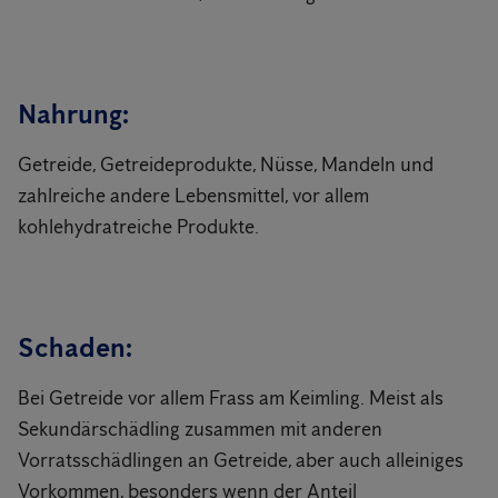
Nahrung:
Getreide, Getreideprodukte, Nüsse, Mandeln und
zahlreiche andere Lebensmittel, vor allem
kohlehydratreiche Produkte.
Schaden:
Bei Getreide vor allem Frass am Keimling. Meist als
Sekundärschädling zusammen mit anderen
Vorratsschädlingen an Getreide, aber auch alleiniges
Vorkommen, besonders wenn der Anteil