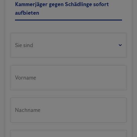
Kammerjäger gegen Schädlinge sofort
aufbieten
Sie sind
Vorname
Nachname