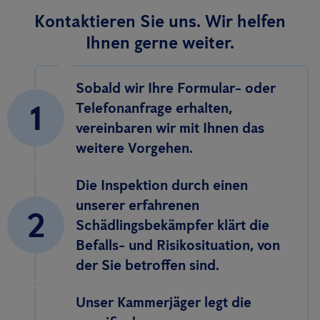
Kontaktieren Sie uns. Wir helfen
Ihnen gerne weiter.
Sobald wir Ihre Formular- oder
1
Telefonanfrage erhalten,
vereinbaren wir mit Ihnen das
weitere Vorgehen.
Die Inspektion durch einen
unserer erfahrenen
2
Schädlingsbekämpfer klärt die
Befalls- und Risikosituation, von
der Sie betroffen sind.
Unser Kammerjäger legt die