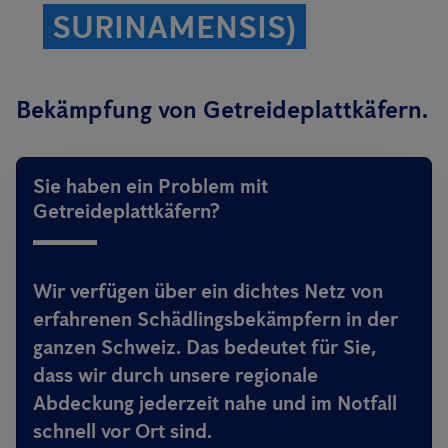
SURINAMENSIS)
Bekämpfung von Getreideplattkäfern.
Sie haben ein Problem mit
Getreideplattkäfern?
Wir verfügen über ein dichtes Netz von
erfahrenen Schädlingsbekämpfern in der
ganzen Schweiz. Das bedeutet für Sie,
dass wir durch unsere regionale
Abdeckung jederzeit nahe und im Notfall
schnell vor Ort sind.