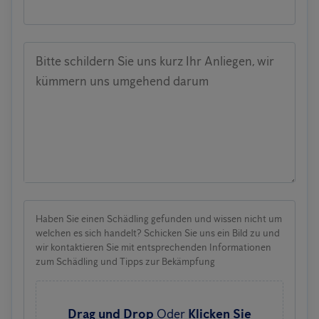
Bitte schildern Sie uns kurz Ihr Anliegen, wir
kümmern uns umgehend darum
Haben Sie einen Schädling gefunden und wissen nicht um
welchen es sich handelt? Schicken Sie uns ein Bild zu und
wir kontaktieren Sie mit entsprechenden Informationen
zum Schädling und Tipps zur Bekämpfung
Drag und Drop
Oder
Klicken Sie