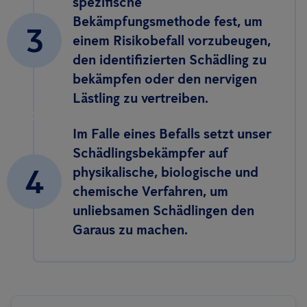
spezifische
Bekämpfungsmethode fest, um
3
einem Risikobefall vorzubeugen,
den identifizierten Schädling zu
bekämpfen oder den nervigen
Lästling zu vertreiben.
Im Falle eines Befalls setzt unser
Schädlingsbekämpfer auf
4
physikalische, biologische und
chemische Verfahren, um
unliebsamen Schädlingen den
Garaus zu machen.