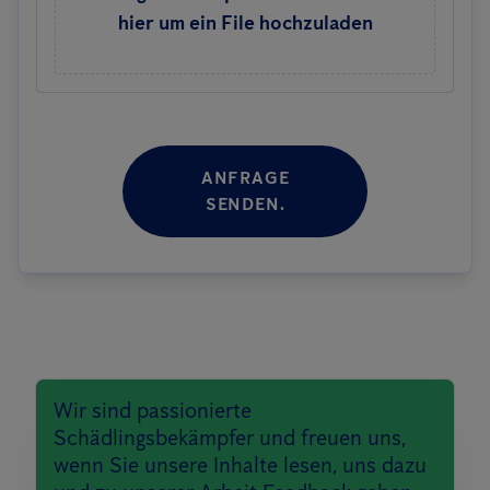
hier um ein File hochzuladen
ANFRAGE
SENDEN.
Wir sind passionierte
Schädlingsbekämpfer und freuen uns,
wenn Sie unsere Inhalte lesen, uns dazu