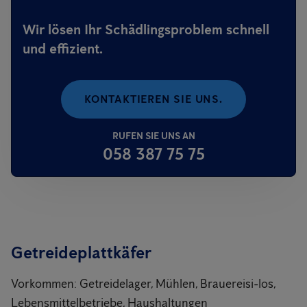
Wir lösen Ihr Schädlingsproblem schnell
und effizient.
KONTAKTIEREN SIE UNS.
RUFEN SIE UNS AN
058 387 75 75
Getreideplattkäfer
Vorkommen: Getreidelager, Mühlen, Brauereisi-los,
Lebensmittelbetriebe, Haushaltungen