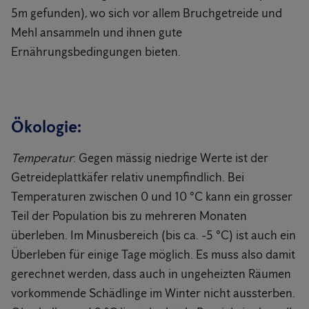
5m gefunden), wo sich vor allem Bruchgetreide und
Mehl ansammeln und ihnen gute
Ernährungsbedingungen bieten.
Ökologie:
Temperatur
: Gegen mässig niedrige Werte ist der
Getreideplattkäfer relativ unempfindlich. Bei
Temperaturen zwischen 0 und 10 °C kann ein grosser
Teil der Population bis zu mehreren Monaten
überleben. Im Minusbereich (bis ca. -5 °C) ist auch ein
Überleben für einige Tage möglich. Es muss also damit
gerechnet werden, dass auch in ungeheizten Räumen
vorkommende Schädlinge im Winter nicht aussterben.