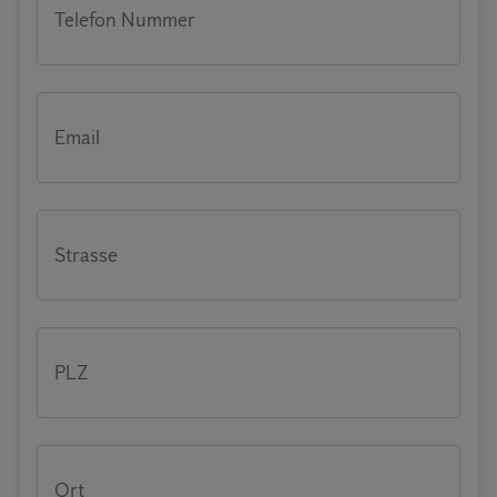
Telefon Nummer
Email
Strasse
PLZ
Ort