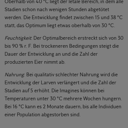
Oberhalb von 40 °C liegt der letale Bereich, in dem alle
Stadien schon nach wenigen Stunden abgetötet
werden. Die Entwicklung findet zwischen 15 und 38 °C
statt, das Optimum liegt etwas oberhalb von 30 °C.
Feuchtigkeit
: Der Optimalbereich erstreckt sich von 30
bis 90 % r. F. Bei trockeneren Bedingungen steigt die
Dauer der Entwicklung an und die Zahl der
produzierten Eier nimmt ab.
Nahrung
: Bei qualitativ schlechter Nahrung wird die
Entwicklung der Larven verlängert und die Zahl der
Stadien auf 5 erhöht. Die Imagines können bei
Temperaturen unter 30 °C mehrere Wochen hungern.
Bei 16 °C kann es 2 Monate dauern, bis alle Individuen
einer Population abgestorben sind.