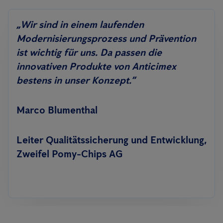
„Wir sind in einem laufenden
Modernisierungsprozess und Prävention
ist wichtig für uns. Da passen die
innovativen Produkte von Anticimex
bestens in unser Konzept.“
Marco Blumenthal
Leiter Qualitätssicherung und Entwicklung,
Zweifel Pomy-Chips AG