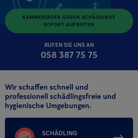
KAMMERJÄGER GEGEN SCHÄDLINGE
SOFORT AUFBIETEN
RUFEN SIE UNS AN
058 387 75 75
Wir schaffen schnell und
professionell schädlingsfreie und
hygienische Umgebungen.
SCHÄDLING