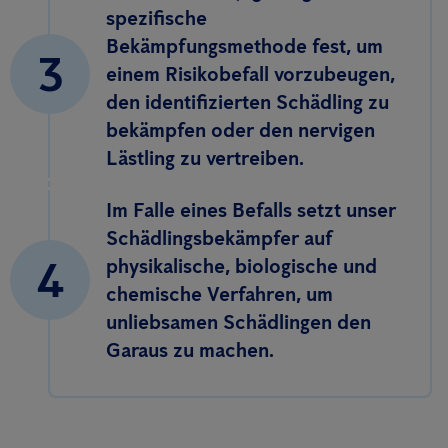
spezifische
Bekämpfungsmethode fest, um
3
einem Risikobefall vorzubeugen,
den identifizierten Schädling zu
bekämpfen oder den nervigen
Lästling zu vertreiben.
Im Falle eines Befalls setzt unser
Schädlingsbekämpfer auf
4
physikalische, biologische und
chemische Verfahren, um
unliebsamen Schädlingen den
Garaus zu machen.