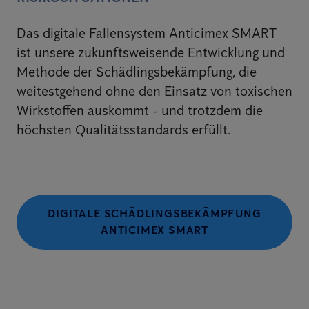
Das digitale Fallensystem Anticimex SMART
ist unsere zukunftsweisende Entwicklung und
Methode der Schädlingsbekämpfung, die
weitestgehend ohne den Einsatz von toxischen
Wirkstoffen auskommt - und trotzdem die
höchsten Qualitätsstandards erfüllt.
DIGITALE SCHÄDLINGSBEKÄMPFUNG
ANTICIMEX SMART