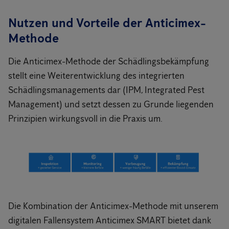
Nutzen und Vorteile der Anticimex-
Methode
Die Anticimex-Methode der Schädlingsbekämpfung
stellt eine Weiterentwicklung des integrierten
Schädlingsmanagements dar (IPM, Integrated Pest
Management) und setzt dessen zu Grunde liegenden
Prinzipien wirkungsvoll in die Praxis um.
Die Kombination der Anticimex-Methode mit unserem
digitalen Fallensystem Anticimex SMART bietet dank