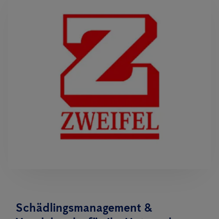
Schädlingsmanagement &