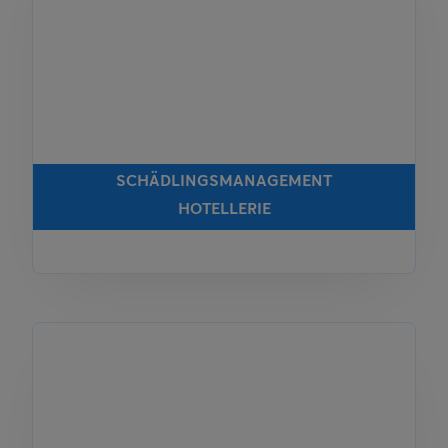
SCHÄDLINGSMANAGEMENT
HOTELLERIE