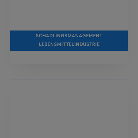
SCHÄDLINGSMANAGEMENT
LEBENSMITTELINDUSTRIE