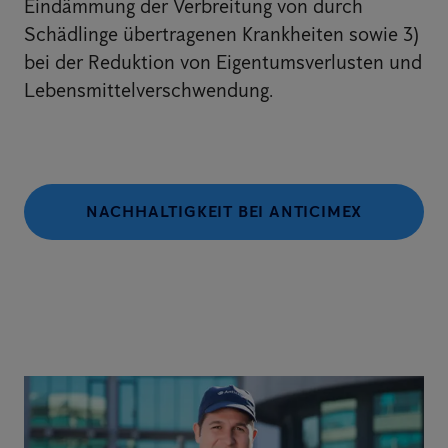
Eindämmung der Verbreitung von durch
Schädlinge übertragenen Krankheiten sowie 3)
bei der Reduktion von Eigentumsverlusten und
Lebensmittelverschwendung.
NACHHALTIGKEIT BEI ANTICIMEX