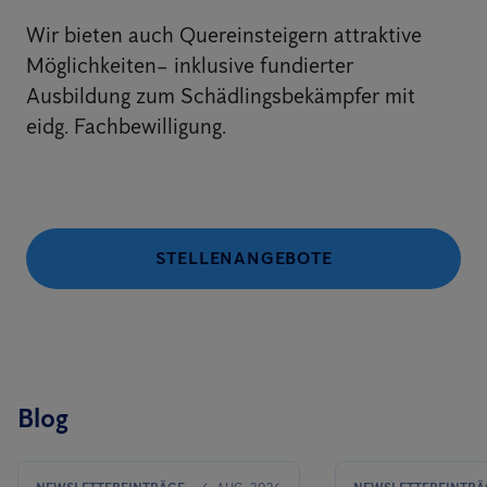
Wir bieten auch Quereinsteigern attraktive
Möglichkeiten– inklusive fundierter
Ausbildung zum Schädlingsbekämpfer mit
eidg. Fachbewilligung.
STELLENANGEBOTE
Blog