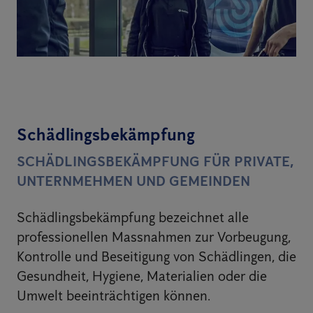
Schädlingsbekämpfung
SCHÄDLINGSBEKÄMPFUNG FÜR PRIVATE,
UNTERNMEHMEN UND GEMEINDEN
Schädlingsbekämpfung bezeichnet alle
professionellen Massnahmen zur Vorbeugung,
Kontrolle und Beseitigung von Schädlingen, die
Gesundheit, Hygiene, Materialien oder die
Umwelt beeinträchtigen können.