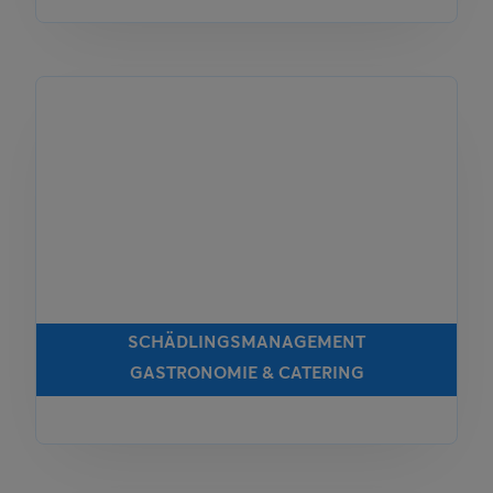
SCHÄDLINGSMANAGEMENT
GASTRONOMIE & CATERING