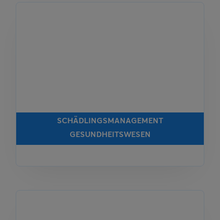
SCHÄDLINGSMANAGEMENT
GESUNDHEITSWESEN