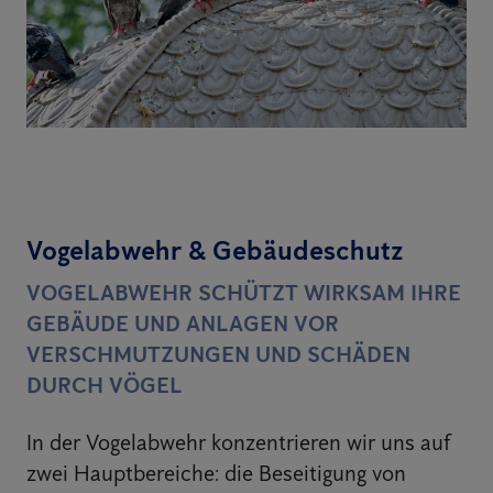
Vogelabwehr & Gebäudeschutz
VOGELABWEHR SCHÜTZT WIRKSAM IHRE
GEBÄUDE UND ANLAGEN VOR
VERSCHMUTZUNGEN UND SCHÄDEN
DURCH VÖGEL
In der Vogelabwehr konzentrieren wir uns auf
zwei Hauptbereiche: die Beseitigung von