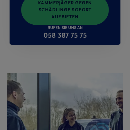
KAMMERJÄGER GEGEN
SCHÄDLINGE SOFORT
AUFBIETEN
RUFEN SIE UNS AN
058 387 75 75