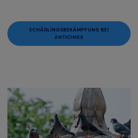
SCHÄDLINGSBEKÄMPFUNG BEI
ANTICIMEX