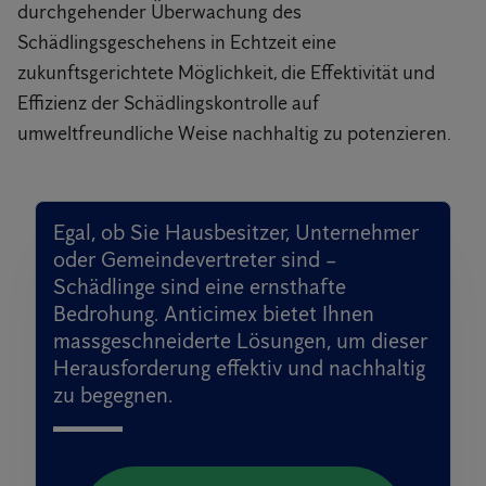
durchgehender Überwachung des
Schädlingsgeschehens in Echtzeit eine
zukunftsgerichtete Möglichkeit, die Effektivität und
Effizienz der Schädlingskontrolle auf
umweltfreundliche Weise nachhaltig zu potenzieren.
Egal, ob Sie Hausbesitzer, Unternehmer
oder Gemeindevertreter sind –
Schädlinge sind eine ernsthafte
Bedrohung. Anticimex bietet Ihnen
massgeschneiderte Lösungen, um dieser
Herausforderung effektiv und nachhaltig
zu begegnen.