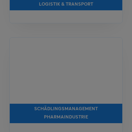
LOGISTIK & TRANSPORT
SCHÄDLINGSMANAGEMENT
PHARMAINDUSTRIE