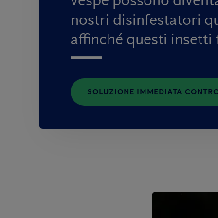
nostri disinfestatori q
affinché questi insetti
SOLUZIONE IMMEDIATA CONTRO