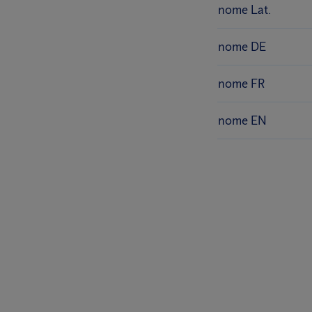
nome Lat.
nome DE
nome FR
nome EN