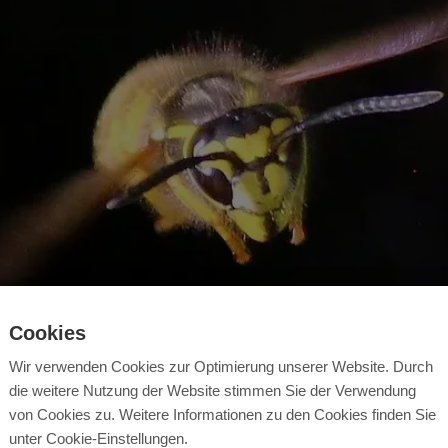
Cookies
Wir verwenden Cookies zur Optimierung unserer Website. Durch
die weitere Nutzung der Website stimmen Sie der Verwendung
von Cookies zu. Weitere Informationen zu den Cookies finden Sie
unter Cookie-Einstellungen.