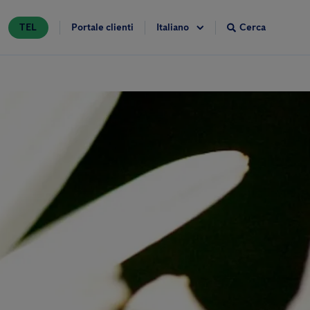
TEL
Portale clienti
Cerca