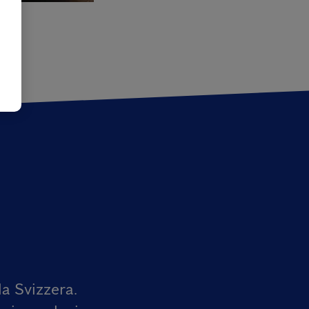
a Svizzera.