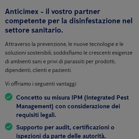
Anticimex - il vostro partner
competente per la disinfestazione nel
settore sanitario.
Attraverso la prevenzione, le nuove tecnologie e le
soluzioni sostenibili, soddisfiamo le crescenti esigenze
di ambienti sani e privi di parassiti per prodotti,
dipendenti, clienti e pazienti.
Vi offriamo i seguenti vantaggi:
Concetto su misura IPM (Integrated Pest
Management) con considerazione dei
requisiti legali.
Supporto per audit, certificazioni o
ispezioni da parte delle autorità.