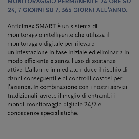
MONITORAGGIO PERMANENTE 24 ORE SU
24, 7 GIORNI SU 7, 365 GIORNI ALL'ANNO.
Anticimex SMART è un sistema di
monitoraggio intelligente che utilizza il
monitoraggio digitale per rilevare
un'infestazione in fase iniziale ed eliminarla in
modo efficiente e senza l'uso di sostanze
attive. L'allarme immediato riduce il rischio di
danni conseguenti e di controlli costosi per
l'azienda. In combinazione con i nostri servizi
tradizionali, avrete il meglio di entrambi i
mondi: monitoraggio digitale 24/7 e
conoscenze specialistiche.