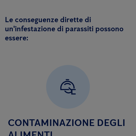
Le conseguenze dirette di
un'infestazione di parassiti possono
essere:
CONTAMINAZIONE DEGLI
ALIMENTI.