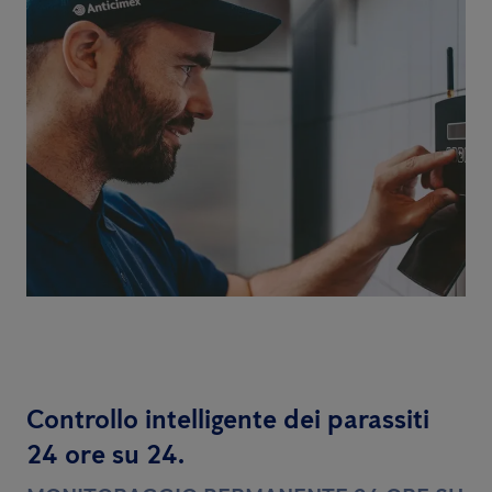
Controllo intelligente dei parassiti
24 ore su 24.