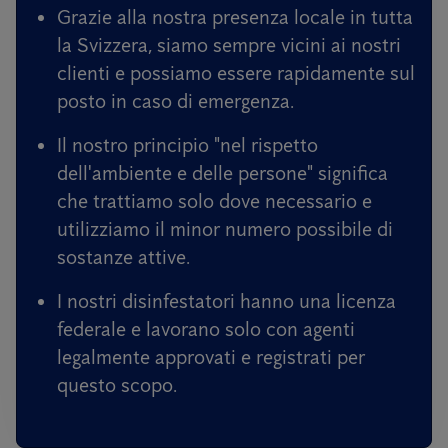
Grazie alla nostra presenza locale in tutta
la Svizzera, siamo sempre vicini ai nostri
clienti e possiamo essere rapidamente sul
posto in caso di emergenza.
Il nostro principio "nel rispetto
dell'ambiente e delle persone" significa
che trattiamo solo dove necessario e
utilizziamo il minor numero possibile di
sostanze attive.
I nostri disinfestatori hanno una licenza
federale e lavorano solo con agenti
legalmente approvati e registrati per
questo scopo.