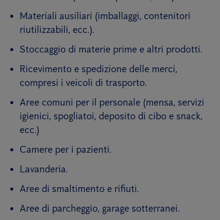
Materiali ausiliari (imballaggi, contenitori
riutilizzabili, ecc.).
Stoccaggio di materie prime e altri prodotti.
Ricevimento e spedizione delle merci,
compresi i veicoli di trasporto.
Aree comuni per il personale (mensa, servizi
igienici, spogliatoi, deposito di cibo e snack,
ecc.)
Camere per i pazienti.
Lavanderia.
Aree di smaltimento e rifiuti.
Aree di parcheggio, garage sotterranei.