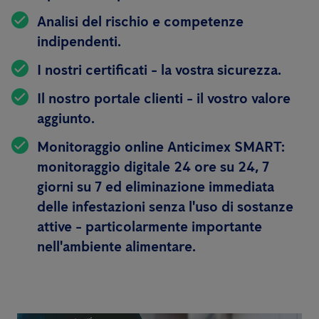
Analisi del rischio e competenze
indipendenti.
I nostri certificati - la vostra sicurezza.
Il nostro portale clienti - il vostro valore
aggiunto.
Monitoraggio online Anticimex SMART:
monitoraggio digitale 24 ore su 24, 7
giorni su 7 ed eliminazione immediata
delle infestazioni senza l'uso di sostanze
attive - particolarmente importante
nell'ambiente alimentare.