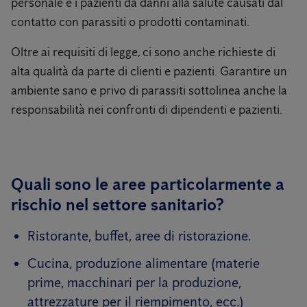
personale e i pazienti da danni alla salute causati dal
contatto con parassiti o prodotti contaminati.
Oltre ai requisiti di legge, ci sono anche richieste di
alta qualità da parte di clienti e pazienti. Garantire un
ambiente sano e privo di parassiti sottolinea anche la
responsabilità nei confronti di dipendenti e pazienti.
Quali sono le aree particolarmente a
rischio nel settore sanitario?
Ristorante, buffet, aree di ristorazione.
Cucina, produzione alimentare (materie
prime, macchinari per la produzione,
attrezzature per il riempimento, ecc.)