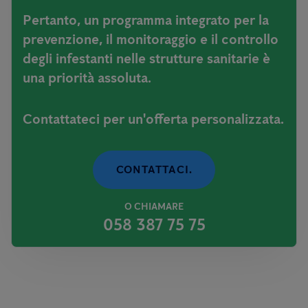
Pertanto, un programma integrato per la
prevenzione, il monitoraggio e il controllo
degli infestanti nelle strutture sanitarie è
una priorità assoluta.
Contattateci per un'offerta personalizzata.
CONTATTACI.
O CHIAMARE
058 387 75 75