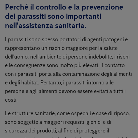
Perché il controllo e la prevenzione
dei parassiti sono importanti
nell'assistenza sanitaria.
I parassiti sono spesso portatori di agenti patogeni e
rappresentano un rischio maggiore per la salute
dell'uomo; nell'ambiente di persone indebolite, i rischi
e le conseguenze sono molto più elevati. Il contatto
con i parassiti porta alla contaminazione degli alimenti
e degli habitat. Pertanto, i parassiti intorno alle
persone e agli alimenti devono essere evitati a tutti i
costi.
Le strutture sanitarie, come ospedali e case di riposo,
sono soggette a maggiori requisiti igienici e di
sicurezza dei prodotti, al fine di proteggere il