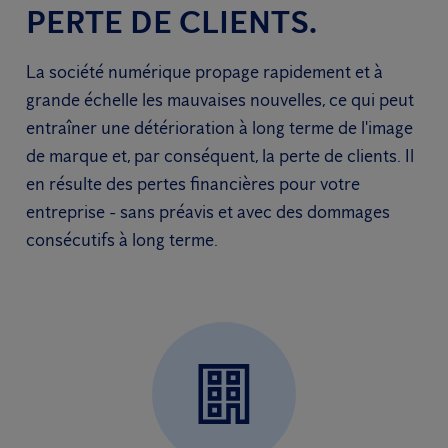
PERTE DE CLIENTS.
La société numérique propage rapidement et à
grande échelle les mauvaises nouvelles, ce qui peut
entraîner une détérioration à long terme de l'image
de marque et, par conséquent, la perte de clients. Il
en résulte des pertes financières pour votre
entreprise - sans préavis et avec des dommages
consécutifs à long terme.