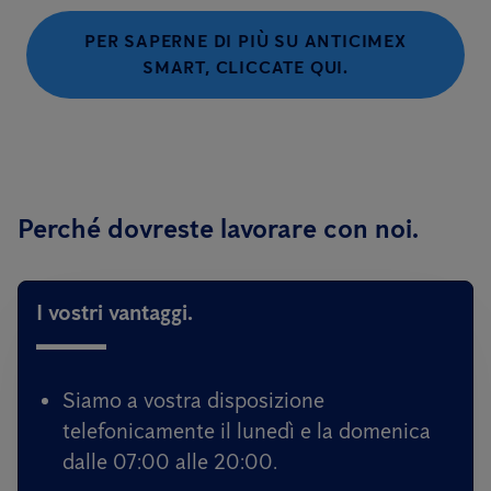
PER SAPERNE DI PIÙ SU ANTICIMEX
SMART, CLICCATE QUI.
Perché dovreste lavorare con noi.
I vostri vantaggi.
Siamo a vostra disposizione
telefonicamente il lunedì e la domenica
dalle 07:00 alle 20:00.