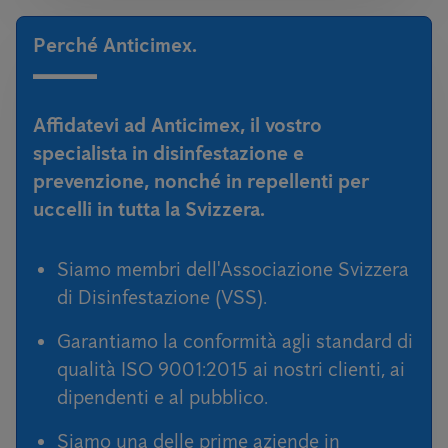
Perché Anticimex.
Affidatevi ad Anticimex, il vostro
specialista in disinfestazione e
prevenzione, nonché in repellenti per
uccelli in tutta la Svizzera.
Siamo membri dell'Associazione Svizzera
di Disinfestazione (VSS).
Garantiamo la conformità agli standard di
qualità ISO 9001:2015 ai nostri clienti, ai
dipendenti e al pubblico.
Siamo una delle prime aziende in