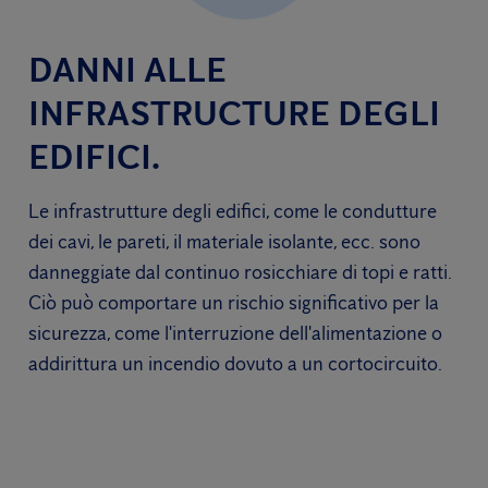
DANNI ALLE
INFRASTRUCTURE DEGLI
EDIFICI.
Le infrastrutture degli edifici, come le condutture
dei cavi, le pareti, il materiale isolante, ecc. sono
danneggiate dal continuo rosicchiare di topi e ratti.
Ciò può comportare un rischio significativo per la
sicurezza, come l'interruzione dell'alimentazione o
addirittura un incendio dovuto a un cortocircuito.