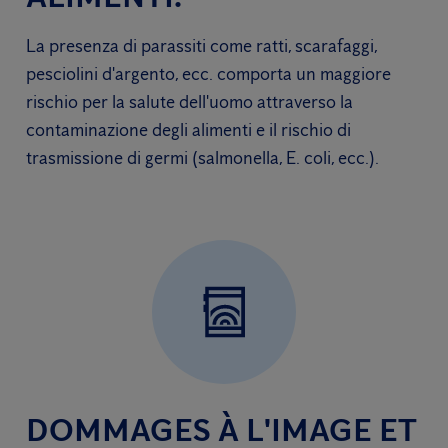
La presenza di parassiti come ratti, scarafaggi,
pesciolini d'argento, ecc. comporta un maggiore
rischio per la salute dell'uomo attraverso la
contaminazione degli alimenti e il rischio di
trasmissione di germi (salmonella, E. coli, ecc.).
DOMMAGES À L'IMAGE ET