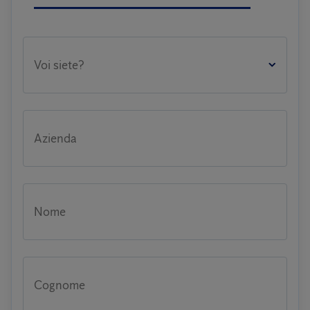
Voi siete?
Azienda
Nome
Cognome