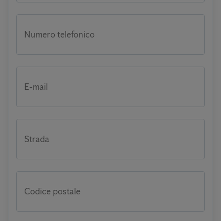
Numero telefonico
E-mail
Strada
Codice postale