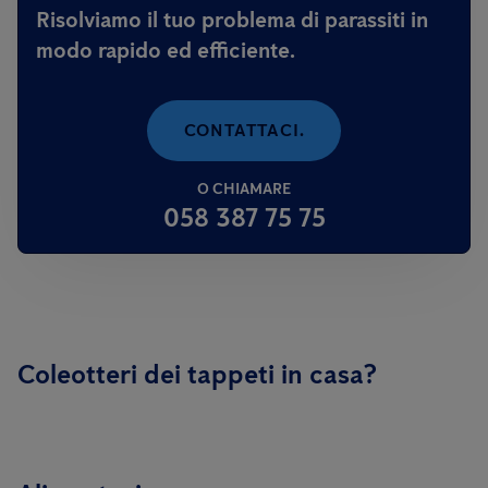
Risolviamo il tuo problema di parassiti in
modo rapido ed efficiente.
CONTATTACI.
O CHIAMARE
058 387 75 75
Coleotteri dei tappeti in casa?