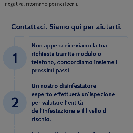
negativa, ritornano poi nei locali.
Contattaci. Siamo qui per aiutarti.
Non appena riceviamo la tua
1
richiesta tramite modulo o
telefono, concordiamo insieme i
prossimi passi.
Un nostro disinfestatore
esperto effettuerà un’ispezione
2
per valutare l’entità
dell’infestazione e il livello di
rischio.