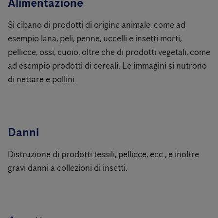
Alimentazione
Si cibano di prodotti di origine animale, come ad
esempio lana, peli, penne, uccelli e insetti morti,
pellicce, ossi, cuoio, oltre che di prodotti vegetali, come
ad esempio prodotti di cereali. Le immagini si nutrono
di nettare e pollini.
Danni
Distruzione di prodotti tessili, pellicce, ecc., e inoltre
gravi danni a collezioni di insetti.