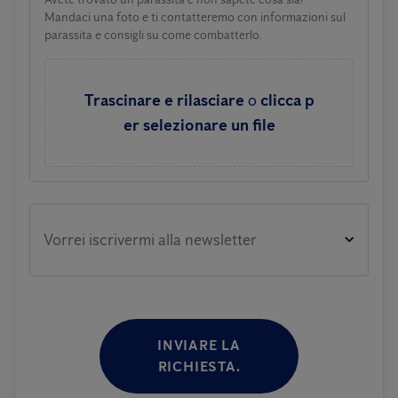
Mandaci una foto e ti contatteremo con informazioni sul
parassita e consigli su come combatterlo.
Trascinare e rilasciare
o
clicca p
er selezionare un file
Vorrei iscrivermi alla newsletter
INVIARE LA
RICHIESTA.