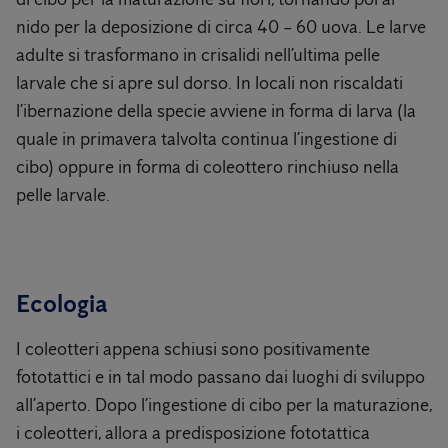
nido per la deposizione di circa 40 – 60 uova. Le larve
adulte si trasformano in crisalidi nell’ultima pelle
larvale che si apre sul dorso. In locali non riscaldati
l’ibernazione della specie avviene in forma di larva (la
quale in primavera talvolta continua l’ingestione di
cibo) oppure in forma di coleottero rinchiuso nella
pelle larvale.
Ecologia
I coleotteri appena schiusi sono positivamente
fototattici e in tal modo passano dai luoghi di sviluppo
all’aperto. Dopo l’ingestione di cibo per la maturazione,
i coleotteri, allora a predisposizione fototattica