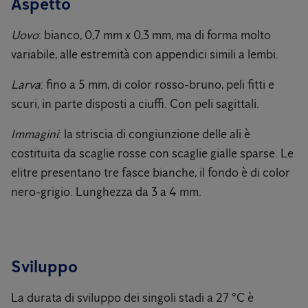
Aspetto
Uovo
: bianco, 0,7 mm x 0,3 mm, ma di forma molto
variabile, alle estremità con appendici simili a lembi.
Larva
: fino a 5 mm, di color rosso-bruno, peli fitti e
scuri, in parte disposti a ciuffi. Con peli sagittali.
Immagini
: la striscia di congiunzione delle ali è
costituita da scaglie rosse con scaglie gialle sparse. Le
elitre presentano tre fasce bianche, il fondo è di color
nero-grigio. Lunghezza da 3 a 4 mm.
Sviluppo
La durata di sviluppo dei singoli stadi a 27 °C è