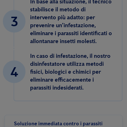
In base alla situazione, il tecnico
stabilisce il metodo di
3
intervento più adatto: per
prevenire un’infestazione,
eliminare i parassiti identificati o
allontanare insetti molesti.
In caso di infestazione, il nostro
disinfestatore utilizza metodi
4
fisici, biologici e chimici per
eliminare efficacemente i
parassiti indesiderati.
Soluzione immediata contro i parassiti