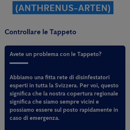
(ANTHRENUS-ARTEN)
Controllare le Tappeto
Avete un problema con le Tappeto?
Abbiamo una fitta rete di disinfestatori
esperti in tutta la Svizzera. Per voi, questo
significa che la nostra copertura regionale
significa che siamo sempre vicini e
possiamo essere sul posto rapidamente in
caso di emergenza.