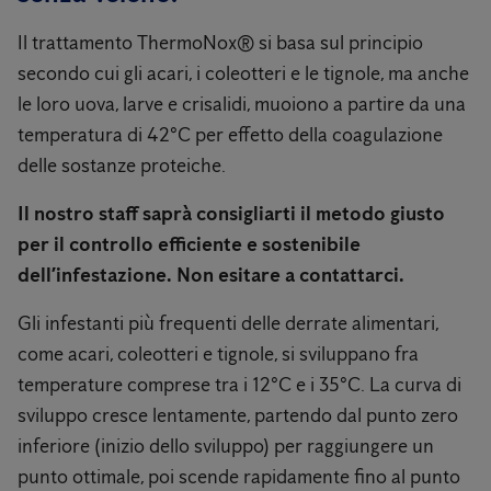
Il trattamento ThermoNox® si basa sul principio
secondo cui gli acari, i coleotteri e le tignole, ma anche
le loro uova, larve e crisalidi, muoiono a partire da una
temperatura di 42°C per effetto della coagulazione
delle sostanze proteiche.
Il nostro staff saprà consigliarti il metodo giusto
per il controllo efficiente e sostenibile
dell’infestazione. Non esitare a contattarci.
Gli infestanti più frequenti delle derrate alimentari,
come acari, coleotteri e tignole, si sviluppano fra
temperature comprese tra i 12°C e i 35°C. La curva di
sviluppo cresce lentamente, partendo dal punto zero
inferiore (inizio dello sviluppo) per raggiungere un
punto ottimale, poi scende rapidamente fino al punto