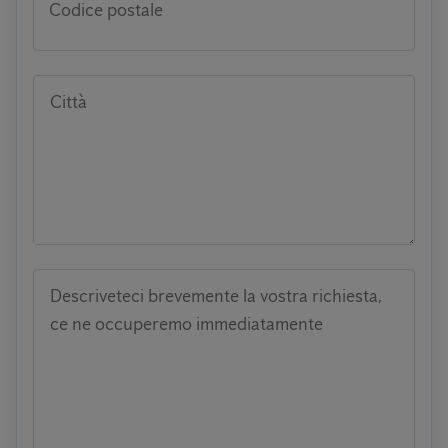
Codice postale
Città
Descriveteci brevemente la vostra richiesta,
ce ne occuperemo immediatamente