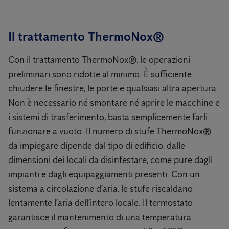
Il trattamento ThermoNox®
Con il trattamento ThermoNox®, le operazioni
preliminari sono ridotte al minimo. È sufficiente
chiudere le finestre, le porte e qualsiasi altra apertura.
Non è necessario né smontare né aprire le macchine e
i sistemi di trasferimento, basta semplicemente farli
funzionare a vuoto. Il numero di stufe ThermoNox®
da impiegare dipende dal tipo di edificio, dalle
dimensioni dei locali da disinfestare, come pure dagli
impianti e dagli equipaggiamenti presenti. Con un
sistema a circolazione d’aria, le stufe riscaldano
lentamente l’aria dell’intero locale. Il termostato
garantisce il mantenimento di una temperatura