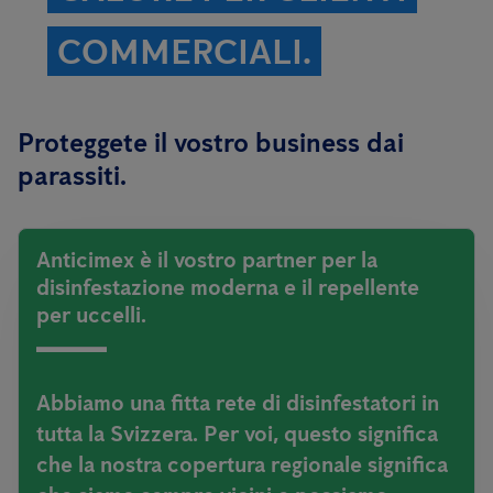
COMMERCIALI.
Proteggete il vostro business dai
parassiti.
Anticimex è il vostro partner per la
disinfestazione moderna e il repellente
per uccelli.
Abbiamo una fitta rete di disinfestatori in
tutta la Svizzera. Per voi, questo significa
che la nostra copertura regionale significa