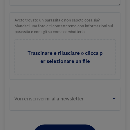
Avete trovato un parassita e non sapete cosa sia?
Mandaci una foto e ti contatteremo con informazioni sul
parassita e consigli su come combatterlo.
Trascinare e rilasciare
o
clicca p
er selezionare un file
Vorrei iscrivermi alla newsletter