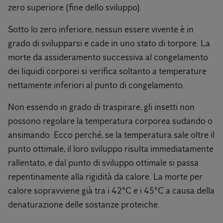
zero superiore (fine dello sviluppo).
Sotto lo zero inferiore, nessun essere vivente è in
grado di svilupparsi e cade in uno stato di torpore. La
morte da assideramento successiva al congelamento
dei liquidi corporei si verifica soltanto a temperature
nettamente inferiori al punto di congelamento.
Non essendo in grado di traspirare, gli insetti non
possono regolare la temperatura corporea sudando o
ansimando. Ecco perché, se la temperatura sale oltre il
punto ottimale, il loro sviluppo risulta immediatamente
rallentato, e dal punto di sviluppo ottimale si passa
repentinamente alla rigidità da calore. La morte per
calore sopravviene già tra i 42°C e i 45°C a causa della
denaturazione delle sostanze proteiche.