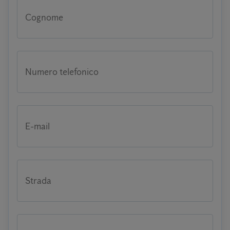
Cognome
Numero telefonico
E-mail
Strada