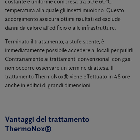
costante e uniforme compresa tra 50 e 60°C,
temperatura alla quale gli insetti muoiono. Questo
accorgimento assicura ottimi risultati ed esclude
danni da calore all’edificio o alle infrastrutture.
Terminato il trattamento, a stufe spente, è
immediatamente possibile accedere ai locali per pulirli.
Contrariamente ai trattamenti convenzionali con gas,
non occorre osservare un termine di attesa. Il
trattamento ThermoNox® viene effettuato in 48 ore
anche in edifici di grandi dimensioni.
Vantaggi del trattamento
ThermoNox®