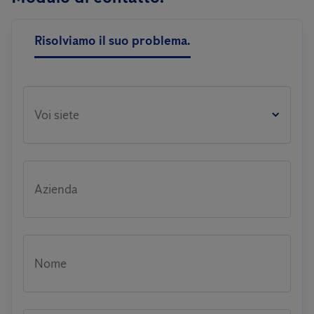
Risolviamo il suo problema.
Voi siete
Azienda
Nome