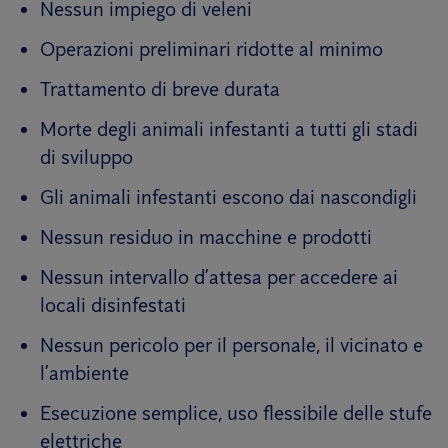
Nessun impiego di veleni
Operazioni preliminari ridotte al minimo
Trattamento di breve durata
Morte degli animali infestanti a tutti gli stadi
di sviluppo
Gli animali infestanti escono dai nascondigli
Nessun residuo in macchine e prodotti
Nessun intervallo d’attesa per accedere ai
locali disinfestati
Nessun pericolo per il personale, il vicinato e
l’ambiente
Esecuzione semplice, uso flessibile delle stufe
elettriche