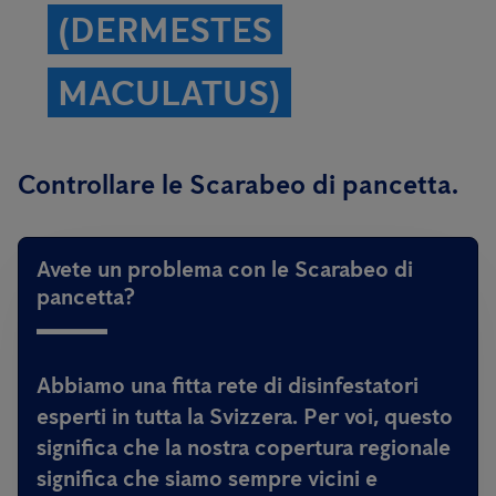
(DERMESTES
MACULATUS)
Controllare le Scarabeo di pancetta.
Avete un problema con le Scarabeo di
pancetta?
Abbiamo una fitta rete di disinfestatori
esperti in tutta la Svizzera. Per voi, questo
significa che la nostra copertura regionale
significa che siamo sempre vicini e