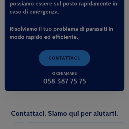
possiamo essere sul posto rapidamente in
caso di emergenza.
Risolviamo il tuo problema di parassiti in
modo rapido ed efficiente.
CONTATTACI.
O CHIAMARE
058 387 75 75
Contattaci. Siamo qui per aiutarti.