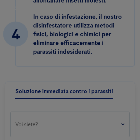
allontanare insetti molesti.
In caso di infestazione, il nostro
disinfestatore utilizza metodi
4
fisici, biologici e chimici per
eliminare efficacemente i
parassiti indesiderati.
Soluzione immediata contro i parassiti
Voi siete?