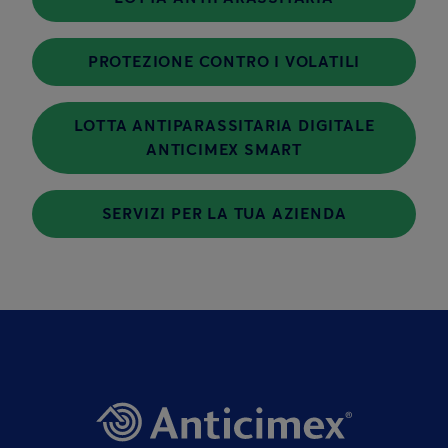
PROTEZIONE CONTRO I VOLATILI
LOTTA ANTIPARASSITARIA DIGITALE
ANTICIMEX SMART
SERVIZI PER LA TUA AZIENDA