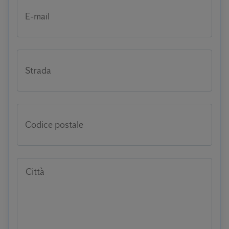
E-mail
Strada
Codice postale
Città