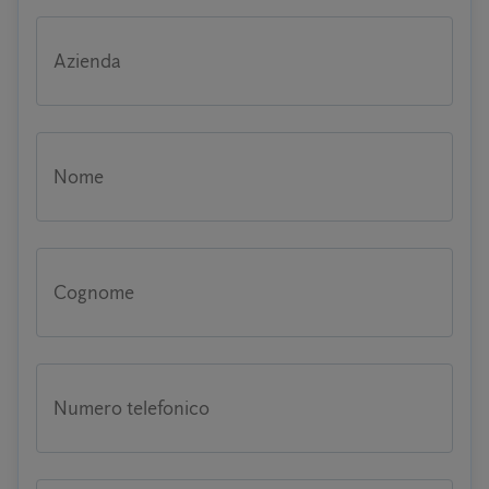
Azienda
Nome
Cognome
Numero telefonico