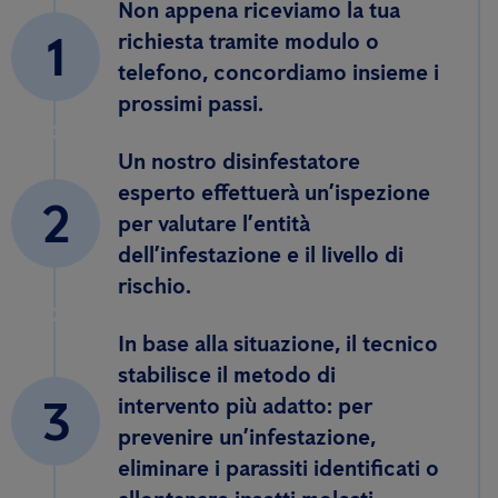
Non appena riceviamo la tua
1
richiesta tramite modulo o
telefono, concordiamo insieme i
prossimi passi.
Un nostro disinfestatore
esperto effettuerà un’ispezione
2
per valutare l’entità
dell’infestazione e il livello di
rischio.
In base alla situazione, il tecnico
stabilisce il metodo di
3
intervento più adatto: per
prevenire un’infestazione,
eliminare i parassiti identificati o