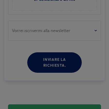
Vorrei iscrivermi alla newsletter
INVIARE LA
RICHIESTA.