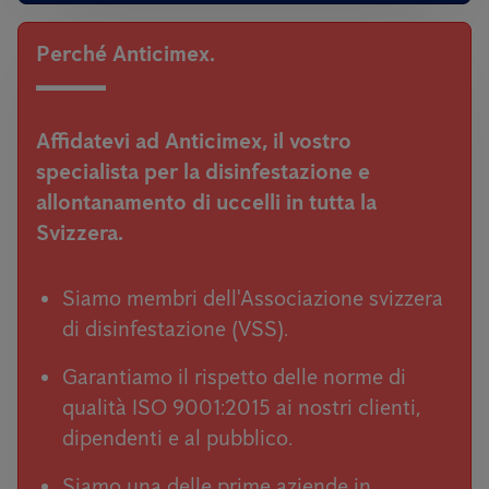
Perché Anticimex.
Affidatevi ad Anticimex,
il vostro
specialista per la disinfestazione e
allontanamento di uccelli in tutta la
Svizzera.
Siamo membri dell'Associazione svizzera
di disinfestazione (VSS).
Garantiamo il rispetto delle norme di
qualità ISO 9001:2015 ai nostri clienti,
dipendenti e al pubblico.
Siamo una delle prime aziende in