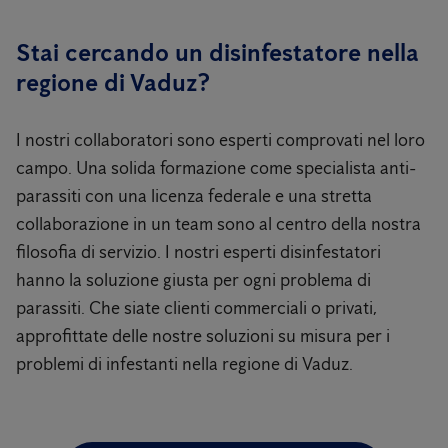
Stai cercando un disinfestatore nella
regione di Vaduz?
I nostri collaboratori sono esperti comprovati nel loro
campo. Una solida formazione come specialista anti-
parassiti con una licenza federale e una stretta
collaborazione in un team sono al centro della nostra
filosofia di servizio. I nostri esperti disinfestatori
hanno la soluzione giusta per ogni problema di
parassiti. Che siate clienti commerciali o privati,
approfittate delle nostre soluzioni su misura per i
problemi di infestanti nella regione di Vaduz.