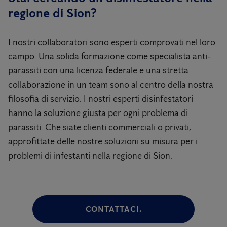
regione di Sion?
I nostri collaboratori sono esperti comprovati nel loro
campo. Una solida formazione come specialista anti-
parassiti con una licenza federale e una stretta
collaborazione in un team sono al centro della nostra
filosofia di servizio. I nostri esperti disinfestatori
hanno la soluzione giusta per ogni problema di
parassiti. Che siate clienti commerciali o privati,
approfittate delle nostre soluzioni su misura per i
problemi di infestanti nella regione di Sion.
CONTATTACI.