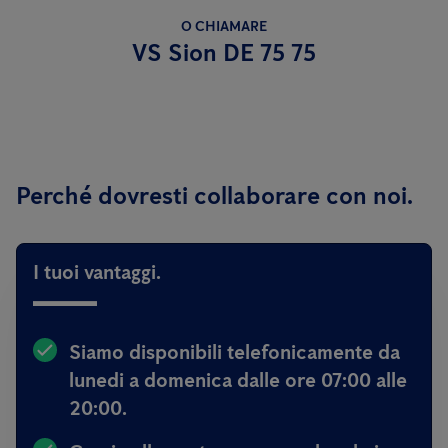
O CHIAMARE
VS Sion DE 75 75
Perché dovresti collaborare con noi.
I tuoi vantaggi.
Siamo disponibili telefonicamente da
lunedi a domenica dalle ore 07:00 alle
20:00.