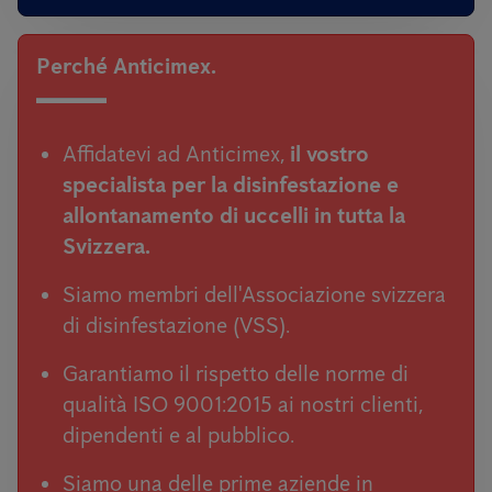
Perché Anticimex.
Affidatevi ad Anticimex,
il vostro
specialista per la disinfestazione e
allontanamento di uccelli in tutta la
Svizzera.
Siamo membri dell'Associazione svizzera
di disinfestazione (VSS).
Garantiamo il rispetto delle norme di
qualità ISO 9001:2015 ai nostri clienti,
dipendenti e al pubblico.
Siamo una delle prime aziende in