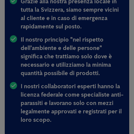
Grazie alla nostra presenza locale in
tutta la Svizzera, siamo sempre
vicini
al cliente e in caso di emergenza
rapidamente sul posto.
Il nostro principio
"nel rispetto
dell'ambiente e delle persone"
significa
che trattiamo solo dove è
necessario e utilizziamo la minima
quantità possibile di prodotti.
I nostri collaboratori esperti hanno
la
licenza federale come specialiste anti-
parassiti e lavorano solo con mezzi
legalmente approvati e registrati per il
loro scopo.