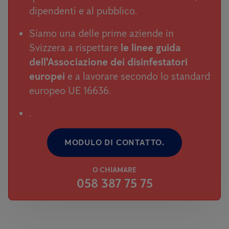
dipendenti e al pubblico.
Siamo una delle prime aziende in
Svizzera a rispettare
le linee guida
dell'Associazione dei disinfestatori
europei
e a lavorare secondo lo standard
europeo UE 16636.
.
MODULO DI CONTATTO.
O CHIAMARE
058 387 75 75