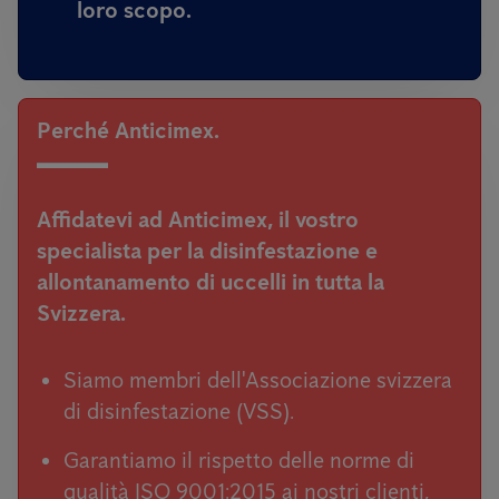
loro scopo.
Perché Anticimex.
Affidatevi ad Anticimex,
il vostro
specialista per la disinfestazione e
allontanamento di uccelli in tutta la
Svizzera.
Siamo membri dell'Associazione svizzera
di disinfestazione (VSS).
Garantiamo il rispetto delle norme di
qualità ISO 9001:2015 ai nostri clienti,