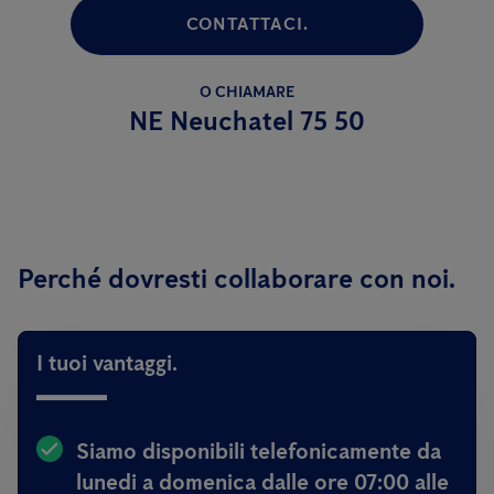
CONTATTACI.
O CHIAMARE
NE Neuchatel 75 50
Perché dovresti collaborare con noi.
I tuoi vantaggi.
Siamo disponibili telefonicamente da
lunedi a domenica dalle ore 07:00 alle