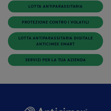
LOTTA ANTIPARASSITARIA
PROTEZIONE CONTRO I VOLATILI
LOTTA ANTIPARASSITARIA DIGITALE
ANTICIMEX SMART
SERVIZI PER LA TUA AZIENDA