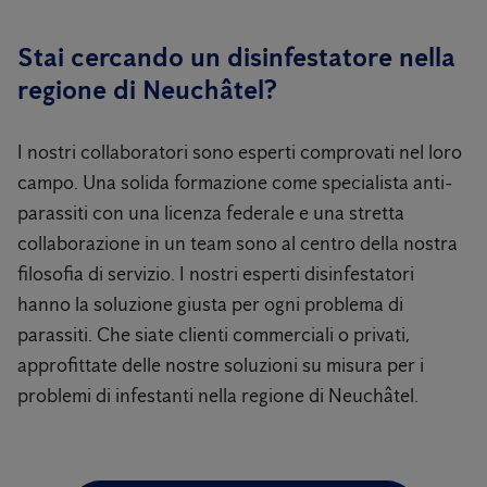
Stai cercando un disinfestatore nella
regione di Neuchâtel?
I nostri collaboratori sono esperti comprovati nel loro
campo. Una solida formazione come specialista anti-
parassiti con una licenza federale e una stretta
collaborazione in un team sono al centro della nostra
filosofia di servizio. I nostri esperti disinfestatori
hanno la soluzione giusta per ogni problema di
parassiti. Che siate clienti commerciali o privati,
approfittate delle nostre soluzioni su misura per i
problemi di infestanti nella regione di Neuchâtel.