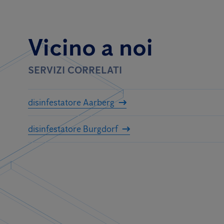
Vicino a noi
SERVIZI CORRELATI
disinfestatore Aarberg
disinfestatore Burgdorf