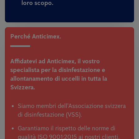
loro scopo.
Perché Anticimex.
Affidatevi ad Anticimex,
il vostro
specialista per la disinfestazione e
allontanamento di uccelli in tutta la
Svizzera.
Siamo membri dell'Associazione svizzera
di disinfestazione (VSS).
Garantiamo il rispetto delle norme di
qualità ISO 9001:2015 ai nostri clienti,