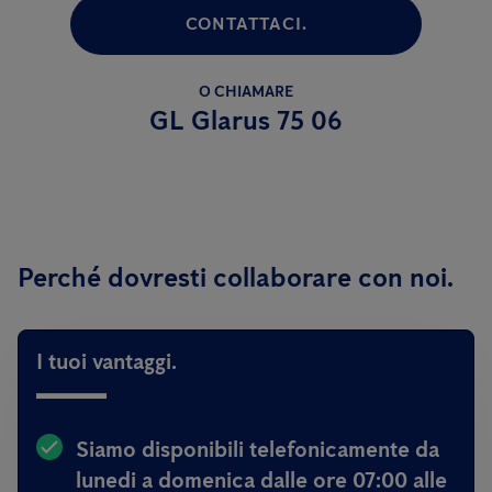
CONTATTACI.
O CHIAMARE
GL Glarus 75 06
Perché dovresti collaborare con noi.
I tuoi vantaggi.
Siamo disponibili telefonicamente da
lunedi a domenica dalle ore 07:00 alle