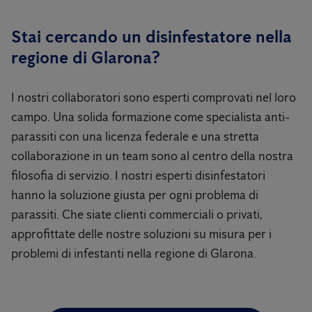
Stai cercando un disinfestatore nella
regione di Glarona?
I nostri collaboratori sono esperti comprovati nel loro
campo. Una solida formazione come specialista anti-
parassiti con una licenza federale e una stretta
collaborazione in un team sono al centro della nostra
filosofia di servizio. I nostri esperti disinfestatori
hanno la soluzione giusta per ogni problema di
parassiti. Che siate clienti commerciali o privati,
approfittate delle nostre soluzioni su misura per i
problemi di infestanti nella regione di Glarona.