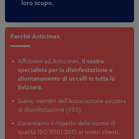
loro scopo.
Perché Anticimex.
Affidatevi ad Anticimex,
il vostro
specialista per la disinfestazione e
allontanamento di uccelli in tutta la
Svizzera.
Siamo membri dell'Associazione svizzera
di disinfestazione (VSS).
Garantiamo il rispetto delle norme di
qualità ISO 9001:2015 ai nostri clienti,