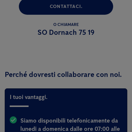
CONTATTACI.
O CHIAMARE
SO Dornach 75 19
Perché dovresti collaborare con noi.
I tuoi vantaggi.
Siamo disponibili telefonicamente da
lunedi a domenica dalle ore 07:00 alle