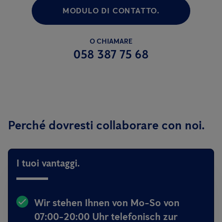
MODULO DI CONTATTO.
O CHIAMARE
058 387 75 68
Perché dovresti collaborare con noi.
I tuoi vantaggi.
Wir stehen Ihnen von
Mo-So von
07:00-20:00 Uhr telefonisch
zur