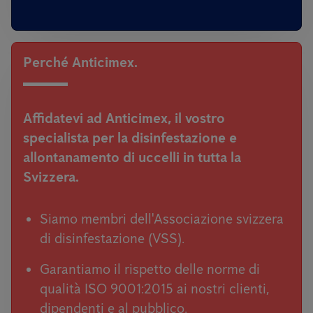
Perché Anticimex.
Affidatevi ad Anticimex,
il vostro
specialista per la disinfestazione e
allontanamento di uccelli in tutta la
Svizzera.
Siamo membri dell'Associazione svizzera
di disinfestazione (VSS).
Garantiamo il rispetto delle norme di
qualità ISO 9001:2015 ai nostri clienti,
dipendenti e al pubblico.