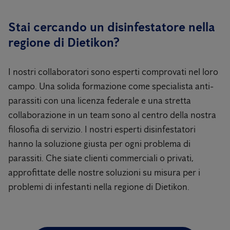
Stai cercando un disinfestatore nella
regione di Dietikon?
I nostri collaboratori sono esperti comprovati nel loro
campo. Una solida formazione come specialista anti-
parassiti con una licenza federale e una stretta
collaborazione in un team sono al centro della nostra
filosofia di servizio. I nostri esperti disinfestatori
hanno la soluzione giusta per ogni problema di
parassiti. Che siate clienti commerciali o privati,
approfittate delle nostre soluzioni su misura per i
problemi di infestanti nella regione di Dietikon.